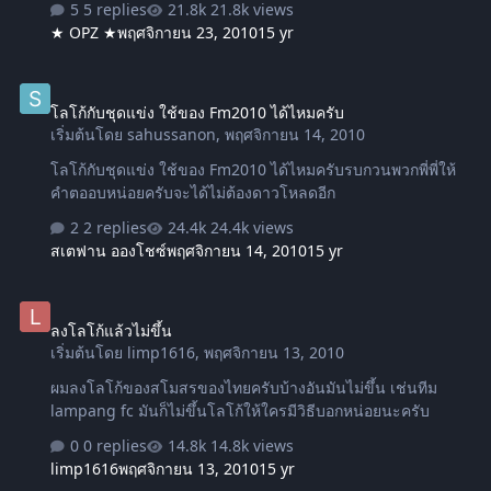
5 replies
21.8k views
★ OPZ ★
พฤศจิกายน 23, 2010
15 yr
โลโก้กับชุดแข่ง ใช้ของ Fm2010 ได้ไหมครับ
โลโก้กับชุดแข่ง ใช้ของ Fm2010 ได้ไหมครับ
เริ่มต้นโดย
sahussanon
,
พฤศจิกายน 14, 2010
โลโก้กับชุดแข่ง ใช้ของ Fm2010 ได้ไหมครับรบกวนพวกพี่พี่ให้
คำตออบหน่อยครับจะได้ไม่ต้องดาวโหลดอีก
2 replies
24.4k views
สเตฟาน อองโชซ์
พฤศจิกายน 14, 2010
15 yr
ลงโลโก้แล้วไม่ขึ้น
ลงโลโก้แล้วไม่ขึ้น
เริ่มต้นโดย
limp1616
,
พฤศจิกายน 13, 2010
ผมลงโลโก้ของสโมสรของไทยครับบ้างอันมันไม่ขึ้น เช่นทีม
lampang fc มันก็ไม่ขึ้นโลโก้ให้ใครมีวิธีบอกหน่อยนะครับ
0 replies
14.8k views
limp1616
พฤศจิกายน 13, 2010
15 yr