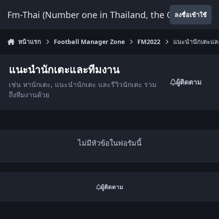
ข้ามไปยังเนื้อหา
Fm-Thai (Number one in Thailand, the Only Website
ลงชื่อเข้าใช้
หน้าแรก
Football Manager Zone
FM2022
แนะนำนักเตะแล
แนะนำนักเตะและทีมงาน
ผู้ติดตาม
เช่น หานักเตะ, แนะนำนักเตะ และรีวิวนักเตะ รวม
ถึงทีมงานด้วย
ไม่มีหัวข้อในฟอรัมนี้
ผู้ติดตาม