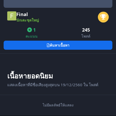
Final
นักเตะชุดใหญ่
1
245
คะแนน
โพสต์
ค้นหาเนื้อหา
เนื้อหายอดนิยม
แสดงเนื้อหาที่มีชื่อเสียงสูงสุดบน 19/12/2560 ใน โพสต์
ไม่มีผลลัพธ์ให้แสดง