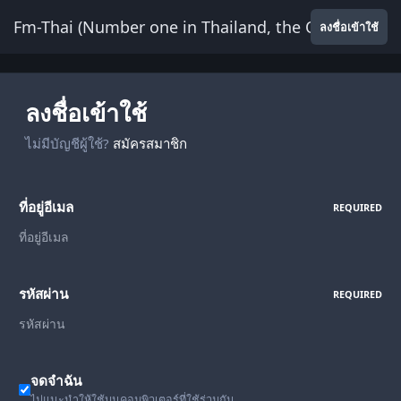
ข้ามไปยังเนื้อหา
Fm-Thai (Number one in Thailand, the Only Website
ลงชื่อเข้าใช้
ลงชื่อเข้าใช้
ไม่มีบัญชีผู้ใช้?
สมัครสมาชิก
ที่อยู่อีเมล
REQUIRED
รหัสผ่าน
REQUIRED
จดจำฉัน
ไม่แนะนำให้ใช้บนคอมพิวเตอร์ที่ใช้ร่วมกัน