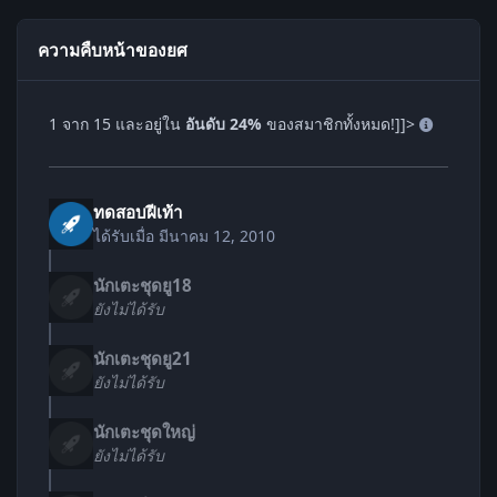
ความคืบหน้าของยศ
1 จาก 15 และอยู่ใน
อันดับ 24%
ของสมาชิกทั้งหมด!]]>
ทดสอบฝีเท้า
ได้รับเมื่อ
มีนาคม 12, 2010
นักเตะชุดยู18
ยังไม่ได้รับ
นักเตะชุดยู21
ยังไม่ได้รับ
นักเตะชุดใหญ่
ยังไม่ได้รับ