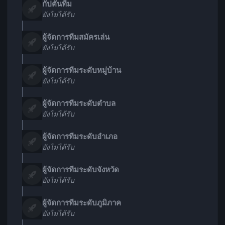
กัปตันทีม
ยังไม่ได้รับ
ผู้จัดการทีมสมัครเล่น
ยังไม่ได้รับ
ผู้จัดการทีมระดับหมู่บ้าน
ยังไม่ได้รับ
ผู้จัดการทีมระดับตำบล
ยังไม่ได้รับ
ผู้จัดการทีมระดับอำเภอ
ยังไม่ได้รับ
ผู้จัดการทีมระดับจังหวัด
ยังไม่ได้รับ
ผู้จัดการทีมระดับภูมิภาค
ยังไม่ได้รับ