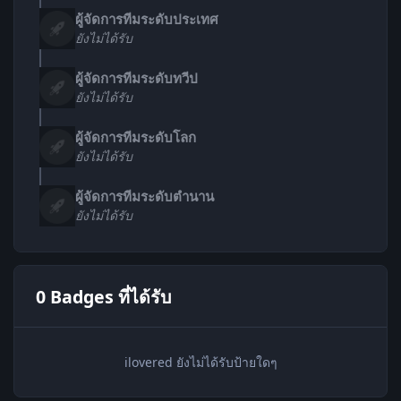
ผู้จัดการทีมระดับประเทศ
ยังไม่ได้รับ
ผู้จัดการทีมระดับทวีป
ยังไม่ได้รับ
ผู้จัดการทีมระดับโลก
ยังไม่ได้รับ
ผู้จัดการทีมระดับตำนาน
ยังไม่ได้รับ
0 Badges ที่ได้รับ
ilovered ยังไม่ได้รับป้ายใดๆ