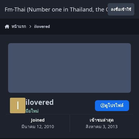
ข้ามไปยังเนื้อหา
Fm-Thai (Number one in Thailand, the Only Website
ลงชื่อเข้าใช้
หน้าแรก
ilovered
ilovered
ดูโปรไฟล์
มือใหม่
Joined
เข้าชมล่าสุด
มีนาคม 12, 2010
สิงหาคม 3, 2013