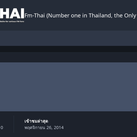
Fm-Thai (Number one in Thailand, the Only 
เข้าชมล่าสุด
10
พฤศจิกายน 26, 2014