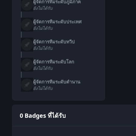
ผู้จัดการทีมระดับภูมิภาค
ยังไม่ได้รับ
ผู้จัดการทีมระดับประเทศ
ยังไม่ได้รับ
ผู้จัดการทีมระดับทวีป
ยังไม่ได้รับ
ผู้จัดการทีมระดับโลก
ยังไม่ได้รับ
ผู้จัดการทีมระดับตำนาน
ยังไม่ได้รับ
0 Badges ที่ได้รับ