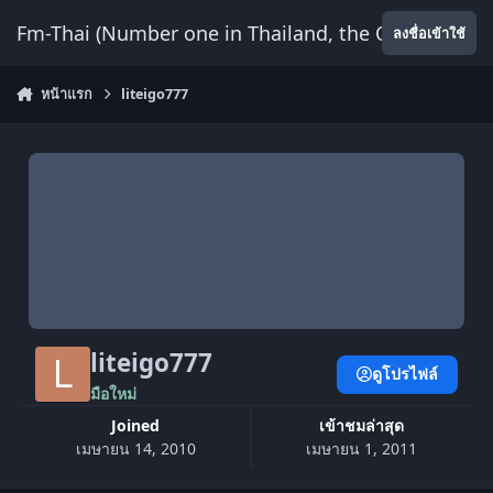
ข้ามไปยังเนื้อหา
Fm-Thai (Number one in Thailand, the Only Website
ลงชื่อเข้าใช้
หน้าแรก
liteigo777
liteigo777
ดูโปรไฟล์
มือใหม่
Joined
เข้าชมล่าสุด
เมษายน 14, 2010
เมษายน 1, 2011