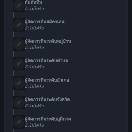
กัปตันทีม
ยังไม่ได้รับ
ผู้จัดการทีมสมัครเล่น
ยังไม่ได้รับ
ผู้จัดการทีมระดับหมู่บ้าน
ยังไม่ได้รับ
ผู้จัดการทีมระดับตำบล
ยังไม่ได้รับ
ผู้จัดการทีมระดับอำเภอ
ยังไม่ได้รับ
ผู้จัดการทีมระดับจังหวัด
ยังไม่ได้รับ
ผู้จัดการทีมระดับภูมิภาค
ยังไม่ได้รับ