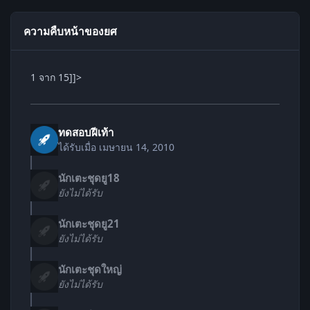
ความคืบหน้าของยศ
1 จาก 15]]>
ทดสอบฝีเท้า
ได้รับเมื่อ
เมษายน 14, 2010
นักเตะชุดยู18
ยังไม่ได้รับ
นักเตะชุดยู21
ยังไม่ได้รับ
นักเตะชุดใหญ่
ยังไม่ได้รับ