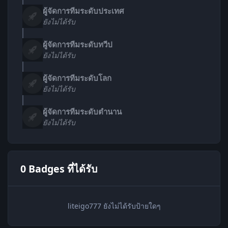
ผู้จัดการทีมระดับประเทศ
ยังไม่ได้รับ
ผู้จัดการทีมระดับทวีป
ยังไม่ได้รับ
ผู้จัดการทีมระดับโลก
ยังไม่ได้รับ
ผู้จัดการทีมระดับตำนาน
ยังไม่ได้รับ
0 Badges ที่ได้รับ
liteigo777 ยังไม่ได้รับป้ายใดๆ