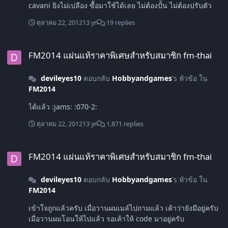
cavani ยิงไม่เปลือง ซื้อมาใช้ได้เลย ไม่ต้องปั้น ไม่ต้องปรับตัว
ตุลาคม 22, 2012
13 yr
19 replies
FM2014 แผ่นแท้ราคาพิเศษสำหรับสมาชิก fm-thai
FM2014 แผ่นแท้ราคาพิเศษสำหรับสมาชิก fm-thai
devileyes10
ตอบกลับ
Hobbyandgames
's หัวข้อ ใน
FM2014
ได้แล้ว :jams: :070-2:
ตุลาคม 22, 2012
13 yr
1,871 replies
FM2014 แผ่นแท้ราคาพิเศษสำหรับสมาชิก fm-thai
FM2014 แผ่นแท้ราคาพิเศษสำหรับสมาชิก fm-thai
devileyes10
ตอบกลับ
Hobbyandgames
's หัวข้อ ใน
FM2014
เข้าใจถูกแล้วครับ เมื่อวานผมเมล์ไปถามแล้ว เค้าว่ายังมีอยู่ครับ
เมื่อวานผมโอนให้ไปแล้ว รอเค้าให้ code มาอยู่ครับ