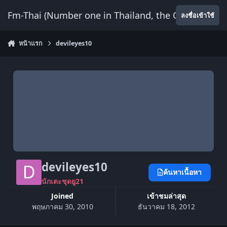
ข้ามไปยังเนื้อหา
Fm-Thai (Number one in Thailand, the Only Website
ลงชื่อเข้าใช้
หน้าแรก
devileyes10
devileyes10
ค้นหาเนื้อหา
นักเตะชุดยู21
Joined
เข้าชมล่าสุด
พฤษภาคม 30, 2010
ธันวาคม 18, 2012