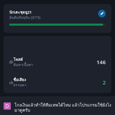
ดูทั้งหมด
นักเตะชุดยู21
อันดับปัจจุบัน (3/15)
ค้นหาเนื้อหา
โพสต์
146
ค้นหาเนื้อหา
ชื่อเสียง
2
ธรรมดา
โกงเงินแล้วทำให้ทีมเทพได้ไหม แล้วโปรแกรมใช้ยังไง มาดูครับ
โกงเงินแล้วทำให้ทีมเทพได้ไหม แล้วโปรแกรมใช้ยังไง
มาดูครับ