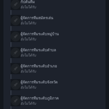
กัปตันทีม
ยังไม่ได้รับ
ผู้จัดการทีมสมัครเล่น
ยังไม่ได้รับ
ผู้จัดการทีมระดับหมู่บ้าน
ยังไม่ได้รับ
ผู้จัดการทีมระดับตำบล
ยังไม่ได้รับ
ผู้จัดการทีมระดับอำเภอ
ยังไม่ได้รับ
ผู้จัดการทีมระดับจังหวัด
ยังไม่ได้รับ
ผู้จัดการทีมระดับภูมิภาค
ยังไม่ได้รับ