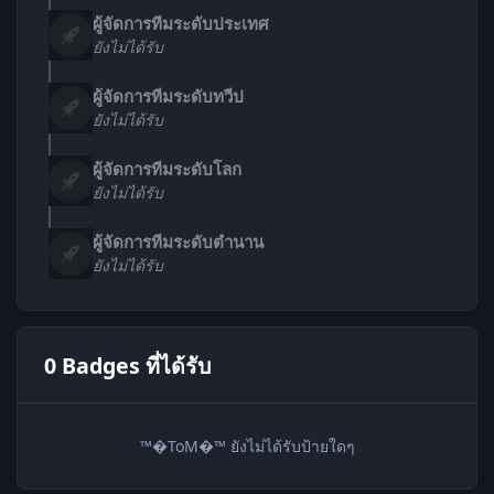
ผู้จัดการทีมระดับประเทศ
ยังไม่ได้รับ
ผู้จัดการทีมระดับทวีป
ยังไม่ได้รับ
ผู้จัดการทีมระดับโลก
ยังไม่ได้รับ
ผู้จัดการทีมระดับตำนาน
ยังไม่ได้รับ
0 Badges ที่ได้รับ
™�ToM�™ ยังไม่ได้รับป้ายใดๆ