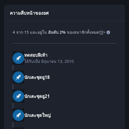
ความคืบหน้าของยศ
4 จาก 15 และอยู่ใน
อันดับ 2%
ของสมาชิกทั้งหมด!]]>
ทดสอบฝีเท้า
ได้รับเมื่อ
มิถุนายน 13, 2010
นักเตะชุดยู18
นักเตะชุดยู21
นักเตะชุดใหญ่