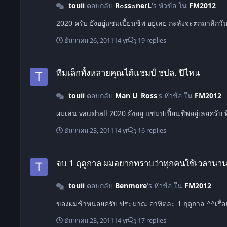
touii
ตอบกลับ
R๐ss๐nerL
's หัวข้อ ใน
FM2012
ธันวาคม 26, 2011
14 yr
19 replies
ทีมเล็กทั้งหลายคุณได้แชมป์ ชปล. ปีไหน
ทีมเล็กทั้งหลายคุณได้แชมป์ ชปล. ปีไหน
touii
ตอบกลับ
Man U_Ross
's หัวข้อ ใน
FM2012
ธันวาคม 23, 2011
14 yr
16 replies
จบ 1 ฤดูกาล ผมอยากทราบว่าทุกคนใช้เวลานานเท่าไรคับ
จบ 1 ฤดูกาล ผมอยากทราบว่าทุกคนใช้เวลานาน
touii
ตอบกลับ
Benmore
's หัวข้อ ใน
FM2012
ของผมช้าหน่อยครับ ประมาณ อา
ธันวาคม 23, 2011
14 yr
17 replies