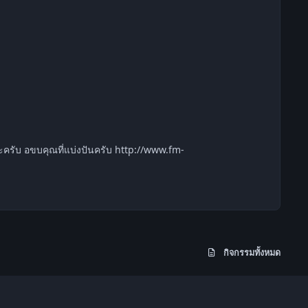
กิจกรรมทั้งหมด