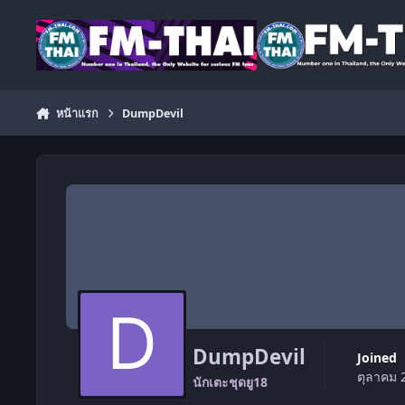
ข้ามไปยังเนื้อหา
หน้าแรก
DumpDevil
DumpDevil
Joined
ตุลาคม 
นักเตะชุดยู18