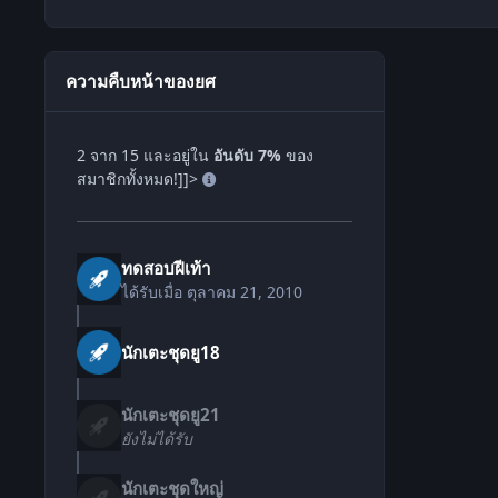
ความคืบหน้าของยศ
2 จาก 15 และอยู่ใน
อันดับ 7%
ของ
สมาชิกทั้งหมด!]]>
ทดสอบฝีเท้า
ได้รับเมื่อ
ตุลาคม 21, 2010
นักเตะชุดยู18
นักเตะชุดยู21
ยังไม่ได้รับ
นักเตะชุดใหญ่