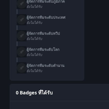
ผู้จัดการทีมระดับภูมิภาค
ยังไม่ได้รับ
ผู้จัดการทีมระดับประเทศ
ยังไม่ได้รับ
ผู้จัดการทีมระดับทวีป
ยังไม่ได้รับ
ผู้จัดการทีมระดับโลก
ยังไม่ได้รับ
ผู้จัดการทีมระดับตำนาน
ยังไม่ได้รับ
0 Badges ที่ได้รับ