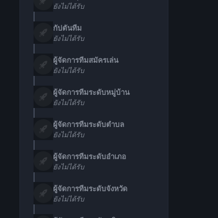
ยังไม่ได้รับ
กัปตันทีม
ยังไม่ได้รับ
ผู้จัดการทีมสมัครเล่น
ยังไม่ได้รับ
ผู้จัดการทีมระดับหมู่บ้าน
ยังไม่ได้รับ
ผู้จัดการทีมระดับตำบล
ยังไม่ได้รับ
ผู้จัดการทีมระดับอำเภอ
ยังไม่ได้รับ
ผู้จัดการทีมระดับจังหวัด
ยังไม่ได้รับ