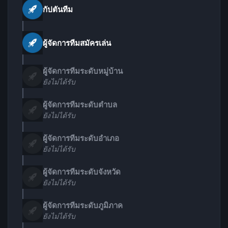
กัปตันทีม
ผู้จัดการทีมสมัครเล่น
ผู้จัดการทีมระดับหมู่บ้าน
ยังไม่ได้รับ
ผู้จัดการทีมระดับตำบล
ยังไม่ได้รับ
ผู้จัดการทีมระดับอำเภอ
ยังไม่ได้รับ
ผู้จัดการทีมระดับจังหวัด
ยังไม่ได้รับ
ผู้จัดการทีมระดับภูมิภาค
ยังไม่ได้รับ