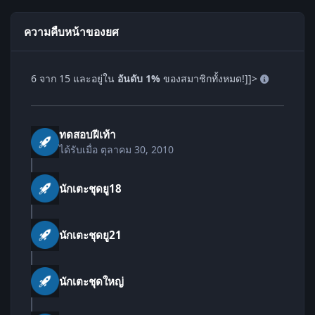
ความคืบหน้าของยศ
6 จาก 15 และอยู่ใน
อันดับ 1%
ของสมาชิกทั้งหมด!]]>
ทดสอบฝีเท้า
ได้รับเมื่อ
ตุลาคม 30, 2010
นักเตะชุดยู18
นักเตะชุดยู21
นักเตะชุดใหญ่