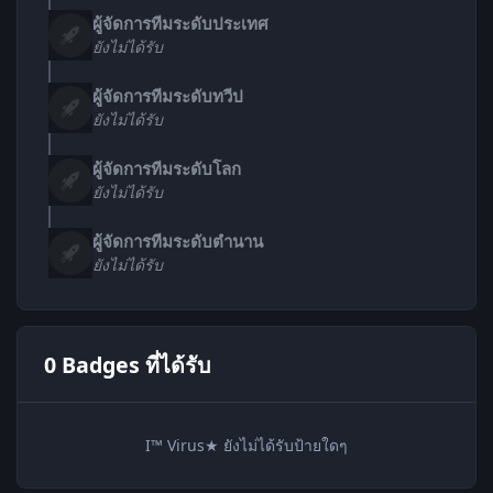
ผู้จัดการทีมระดับประเทศ
ยังไม่ได้รับ
ผู้จัดการทีมระดับทวีป
ยังไม่ได้รับ
ผู้จัดการทีมระดับโลก
ยังไม่ได้รับ
ผู้จัดการทีมระดับตำนาน
ยังไม่ได้รับ
0 Badges ที่ได้รับ
I™ Virus★ ยังไม่ได้รับป้ายใดๆ