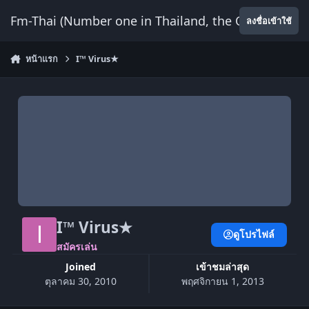
ข้ามไปยังเนื้อหา
Fm-Thai (Number one in Thailand, the Only Website
ลงชื่อเข้าใช้
หน้าแรก
I™ Virus★
I™ Virus★
ดูโปรไฟล์
สมัครเล่น
Joined
เข้าชมล่าสุด
ตุลาคม 30, 2010
พฤศจิกายน 1, 2013