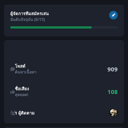
ดูทั้งหมด
ผู้จัดการทีมสมัครเล่น
อันดับปัจจุบัน (6/15)
ค้นหาเนื้อหา
โพสต์
909
ค้นหาเนื้อหา
ชื่อเสียง
108
สุดยอด!
ดูผู้ติดตามทั้งหมด
1 ผู้ติดตาม