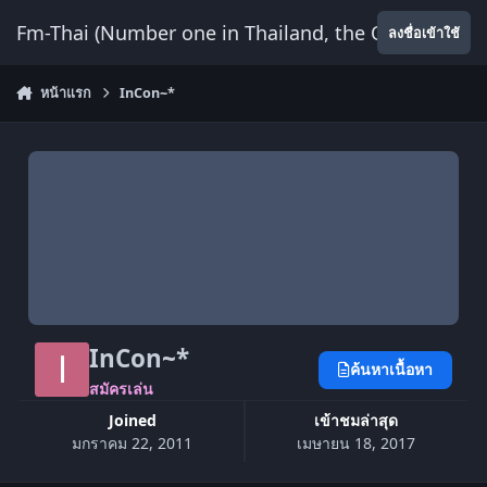
ข้ามไปยังเนื้อหา
Fm-Thai (Number one in Thailand, the Only Website
ลงชื่อเข้าใช้
หน้าแรก
InCon~*
InCon~*
ค้นหาเนื้อหา
สมัครเล่น
Joined
เข้าชมล่าสุด
มกราคม 22, 2011
เมษายน 18, 2017