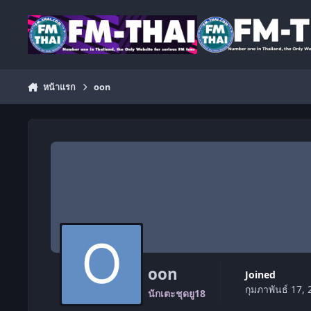
ข้ามไปยังเนื้อหา
หน้าแรก
oon
oon
Joined
กุมภาพันธ์ 17,
นักเตะชุดยู18