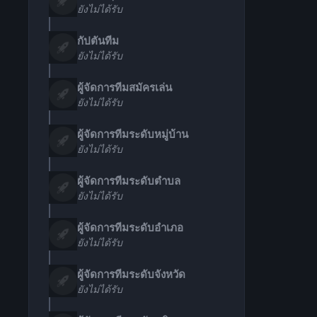
ยังไม่ได้รับ
กัปตันทีม
ยังไม่ได้รับ
ผู้จัดการทีมสมัครเล่น
ยังไม่ได้รับ
ผู้จัดการทีมระดับหมู่บ้าน
ยังไม่ได้รับ
ผู้จัดการทีมระดับตำบล
ยังไม่ได้รับ
ผู้จัดการทีมระดับอำเภอ
ยังไม่ได้รับ
ผู้จัดการทีมระดับจังหวัด
ยังไม่ได้รับ