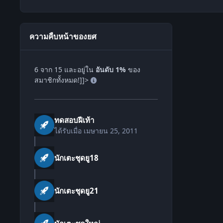
ความคืบหน้าของยศ
6 จาก 15 และอยู่ใน
อันดับ 1%
ของ
สมาชิกทั้งหมด!]]>
ทดสอบฝีเท้า
ได้รับเมื่อ
เมษายน 25, 2011
นักเตะชุดยู18
นักเตะชุดยู21