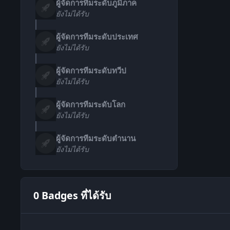
ผู้จัดการทีมระดับภูมิภาค
ยังไม่ได้รับ
ผู้จัดการทีมระดับประเทศ
ยังไม่ได้รับ
ผู้จัดการทีมระดับทวีป
ยังไม่ได้รับ
ผู้จัดการทีมระดับโลก
ยังไม่ได้รับ
ผู้จัดการทีมระดับตำนาน
ยังไม่ได้รับ
0 Badges ที่ได้รับ