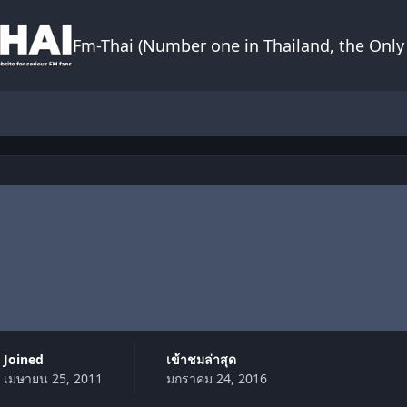
Fm-Thai (Number one in Thailand, the Only 
Joined
เข้าชมล่าสุด
เมษายน 25, 2011
มกราคม 24, 2016