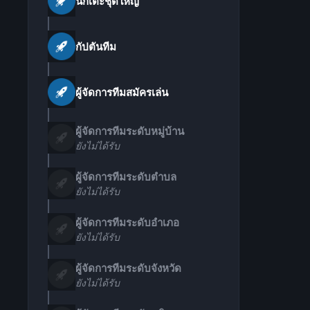
นักเตะชุดใหญ่
กัปตันทีม
ผู้จัดการทีมสมัครเล่น
ผู้จัดการทีมระดับหมู่บ้าน
ยังไม่ได้รับ
ผู้จัดการทีมระดับตำบล
ยังไม่ได้รับ
ผู้จัดการทีมระดับอำเภอ
ยังไม่ได้รับ
ผู้จัดการทีมระดับจังหวัด
ยังไม่ได้รับ