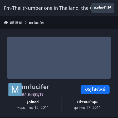
ข้ามไปยังเนื้อหา
Fm-Thai (Number one in Thailand, the Only Website
ลงชื่อเข้าใช้
หน้าแรก
mrlucifer
mrlucifer
ดูโปรไฟล์
นักเตะชุดยู18
Joined
เข้าชมล่าสุด
พฤษภาคม 15, 2011
ตุลาคม 17, 2011