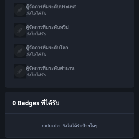
ผู้จัดการทีมระดับประเทศ
ยังไม่ได้รับ
ผู้จัดการทีมระดับทวีป
ยังไม่ได้รับ
ผู้จัดการทีมระดับโลก
ยังไม่ได้รับ
ผู้จัดการทีมระดับตำนาน
ยังไม่ได้รับ
0 Badges ที่ได้รับ
mrlucifer ยังไม่ได้รับป้ายใดๆ