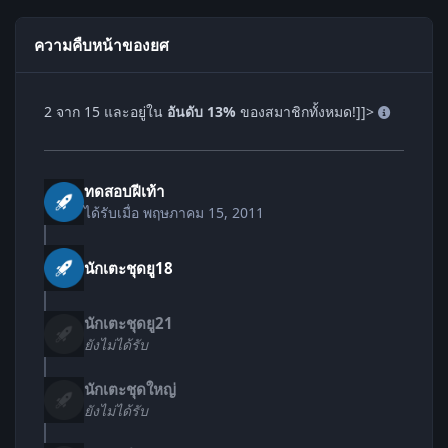
ความคืบหน้าของยศ
2 จาก 15 และอยู่ใน
อันดับ 13%
ของสมาชิกทั้งหมด!]]>
ทดสอบฝีเท้า
ได้รับเมื่อ
พฤษภาคม 15, 2011
นักเตะชุดยู18
นักเตะชุดยู21
ยังไม่ได้รับ
นักเตะชุดใหญ่
ยังไม่ได้รับ