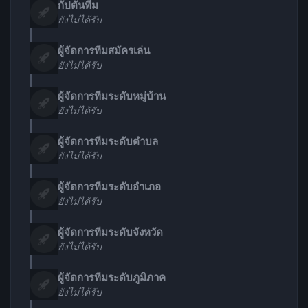
กัปตันทีม
ยังไม่ได้รับ
ผู้จัดการทีมสมัครเล่น
ยังไม่ได้รับ
ผู้จัดการทีมระดับหมู่บ้าน
ยังไม่ได้รับ
ผู้จัดการทีมระดับตำบล
ยังไม่ได้รับ
ผู้จัดการทีมระดับอำเภอ
ยังไม่ได้รับ
ผู้จัดการทีมระดับจังหวัด
ยังไม่ได้รับ
ผู้จัดการทีมระดับภูมิภาค
ยังไม่ได้รับ