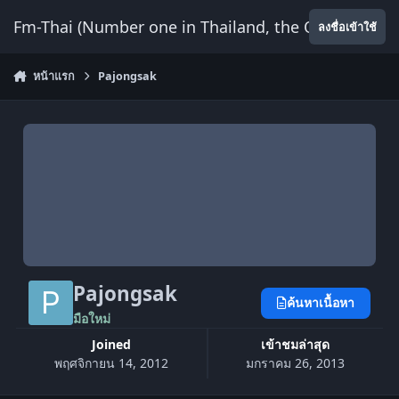
ข้ามไปยังเนื้อหา
Fm-Thai (Number one in Thailand, the Only Website
ลงชื่อเข้าใช้
หน้าแรก
Pajongsak
Pajongsak
ค้นหาเนื้อหา
มือใหม่
Joined
เข้าชมล่าสุด
พฤศจิกายน 14, 2012
มกราคม 26, 2013