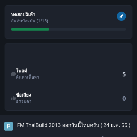
ดูทั้งหมด
ทดสอบฝีเท้า
อันดับปัจจุบัน (1/15)
ค้นหาเนื้อหา
โพสต์
5
ค้นหาเนื้อหา
ชื่อเสียง
0
ธรรมดา
FM ThaiBuild 2013 ออกวันนี้ไหมครับ ( 24 ธ.ค. 55 )
FM ThaiBuild 2013 ออกวันนี้ไหมครับ ( 24 ธ.ค. 55 )