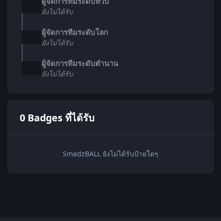
ผู้จัดการทีมระดับทวีป
ยังไม่ได้รับ
ผู้จัดการทีมระดับโลก
ยังไม่ได้รับ
ผู้จัดการทีมระดับตำนาน
ยังไม่ได้รับ
0 Badges ที่ได้รับ
SmadzBALL ยังไม่ได้รับป้ายใดๆ