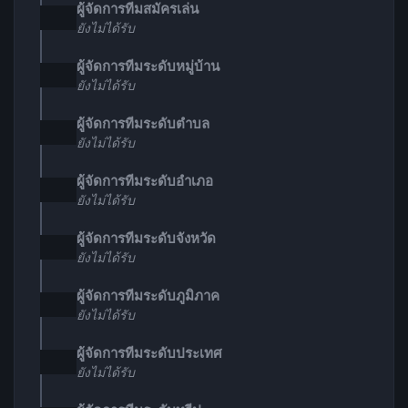
ผู้จัดการทีมสมัครเล่น
ยังไม่ได้รับ
ผู้จัดการทีมระดับหมู่บ้าน
ยังไม่ได้รับ
ผู้จัดการทีมระดับตำบล
ยังไม่ได้รับ
ผู้จัดการทีมระดับอำเภอ
ยังไม่ได้รับ
ผู้จัดการทีมระดับจังหวัด
ยังไม่ได้รับ
ผู้จัดการทีมระดับภูมิภาค
ยังไม่ได้รับ
ผู้จัดการทีมระดับประเทศ
ยังไม่ได้รับ