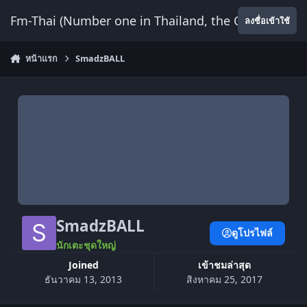
ข้ามไปยังเนื้อหา
Fm-Thai (Number one in Thailand, the Only Website
ลงชื่อเข้าใช้
หน้าแรก
SmadzBALL
SmadzBALL
ดูโปรไฟล์
นักเตะชุดใหญ่
Joined
เข้าชมล่าสุด
ธันวาคม 13, 2013
สิงหาคม 25, 2017