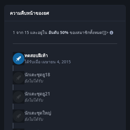
ความคืบหน้าของยศ
1 จาก 15 และอยู่ใน
อันดับ 50%
ของสมาชิกทั้งหมด!]]>
ทดสอบฝีเท้า
ได้รับเมื่อ
เมษายน 4, 2015
นักเตะชุดยู18
ยังไม่ได้รับ
นักเตะชุดยู21
ยังไม่ได้รับ
นักเตะชุดใหญ่
ยังไม่ได้รับ