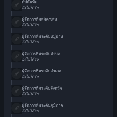
กัปตันทีม
ยังไม่ได้รับ
ผู้จัดการทีมสมัครเล่น
ยังไม่ได้รับ
ผู้จัดการทีมระดับหมู่บ้าน
ยังไม่ได้รับ
ผู้จัดการทีมระดับตำบล
ยังไม่ได้รับ
ผู้จัดการทีมระดับอำเภอ
ยังไม่ได้รับ
ผู้จัดการทีมระดับจังหวัด
ยังไม่ได้รับ
ผู้จัดการทีมระดับภูมิภาค
ยังไม่ได้รับ