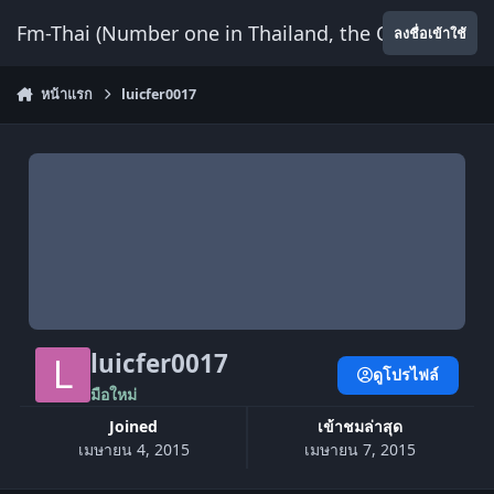
ข้ามไปยังเนื้อหา
Fm-Thai (Number one in Thailand, the Only Website
ลงชื่อเข้าใช้
หน้าแรก
luicfer0017
luicfer0017
ดูโปรไฟล์
มือใหม่
Joined
เข้าชมล่าสุด
เมษายน 4, 2015
เมษายน 7, 2015