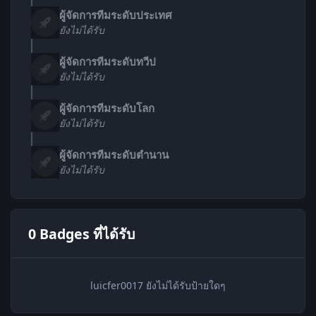
ผู้จัดการทีมระดับประเทศ
ยังไม่ได้รับ
ผู้จัดการทีมระดับทวีป
ยังไม่ได้รับ
ผู้จัดการทีมระดับโลก
ยังไม่ได้รับ
ผู้จัดการทีมระดับตำนาน
ยังไม่ได้รับ
0 Badges ที่ได้รับ
luicfer0017 ยังไม่ได้รับป้ายใดๆ