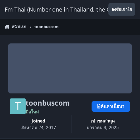
ข้ามไปยังเนื้อหา
Fm-Thai (Number one in Thailand, the Only Website
ลงชื่อเข้าใช้
หน้าแรก
toonbuscom
toonbuscom
ค้นหาเนื้อหา
มือใหม่
Joined
เข้าชมล่าสุด
สิงหาคม 24, 2017
มกราคม 3, 2025