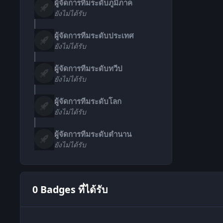
ผู้จัดการทีมระดับภูมิภาค
ยังไม่ได้รับ
ผู้จัดการทีมระดับประเทศ
ยังไม่ได้รับ
ผู้จัดการทีมระดับทวีป
ยังไม่ได้รับ
ผู้จัดการทีมระดับโลก
ยังไม่ได้รับ
ผู้จัดการทีมระดับตำนาน
ยังไม่ได้รับ
0 Badges ที่ได้รับ