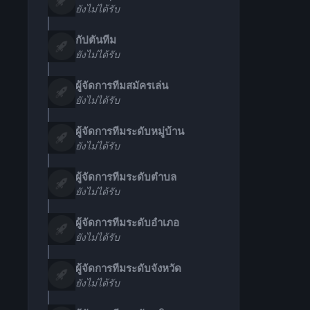
ยังไม่ได้รับ
กัปตันทีม
ยังไม่ได้รับ
ผู้จัดการทีมสมัครเล่น
ยังไม่ได้รับ
ผู้จัดการทีมระดับหมู่บ้าน
ยังไม่ได้รับ
ผู้จัดการทีมระดับตำบล
ยังไม่ได้รับ
ผู้จัดการทีมระดับอำเภอ
ยังไม่ได้รับ
ผู้จัดการทีมระดับจังหวัด
ยังไม่ได้รับ