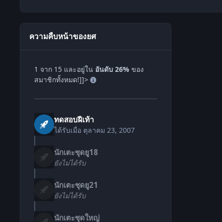
ความคืบหน้าของยศ
1 จาก 15 และอยู่ใน
อันดับ 26%
ของ
สมาชิกทั้งหมด!]]>
ทดสอบฝีเท้า
ได้รับเมื่อ
ตุลาคม 23, 2007
นักเตะชุดยู18
ยังไม่ได้รับ
นักเตะชุดยู21
ยังไม่ได้รับ
นักเตะชุดใหญ่