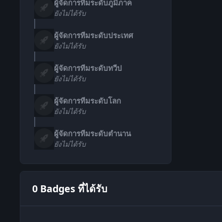
ผู้จัดการทีมระดับภูมิภาค
ยังไม่ได้รับ
ผู้จัดการทีมระดับประเทศ
ยังไม่ได้รับ
ผู้จัดการทีมระดับทวีป
ยังไม่ได้รับ
ผู้จัดการทีมระดับโลก
ยังไม่ได้รับ
ผู้จัดการทีมระดับตำนาน
ยังไม่ได้รับ
0 Badges ที่ได้รับ