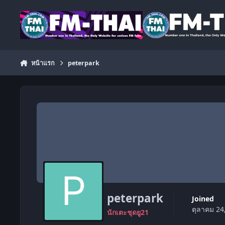
ข้ามไปยังเนื้อหา
หน้าแรก
peterpark
peterpark
Joined
ตุลาคม 24
นักเตะชุดยู21