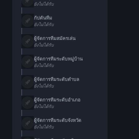
ยังไม่ได้รับ
กัปตันทีม
ยังไม่ได้รับ
ผู้จัดการทีมสมัครเล่น
ยังไม่ได้รับ
ผู้จัดการทีมระดับหมู่บ้าน
ยังไม่ได้รับ
ผู้จัดการทีมระดับตำบล
ยังไม่ได้รับ
ผู้จัดการทีมระดับอำเภอ
ยังไม่ได้รับ
ผู้จัดการทีมระดับจังหวัด
ยังไม่ได้รับ