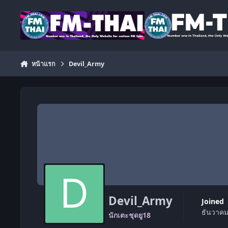
ข้ามไปยังเนื้อหา
หน้าแรก
Devil_Army
Devil_Army
Joined
ธันวาคม
นักเตะชุดยู18