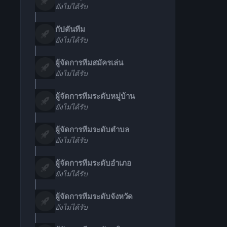
ยังไม่ได้รับ
กัปตันทีม
ยังไม่ได้รับ
ผู้จัดการทีมสมัครเล่น
ยังไม่ได้รับ
ผู้จัดการทีมระดับหมู่บ้าน
ยังไม่ได้รับ
ผู้จัดการทีมระดับตำบล
ยังไม่ได้รับ
ผู้จัดการทีมระดับอำเภอ
ยังไม่ได้รับ
ผู้จัดการทีมระดับจังหวัด
ยังไม่ได้รับ