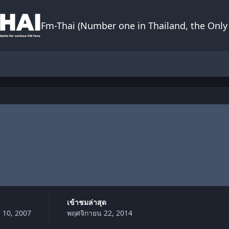
Fm-Thai (Number one in Thailand, the Only 
เข้าชมล่าสุด
 10, 2007
พฤศจิกายน 22, 2014