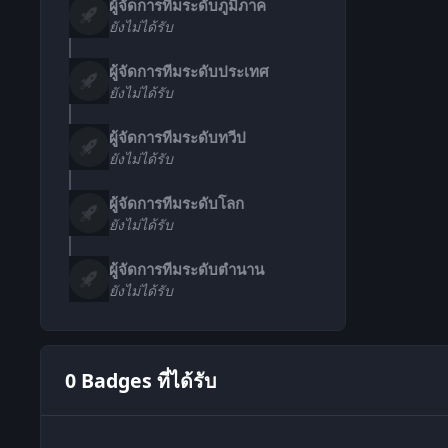
ผู้จัดการทีมระดับภูมิภาค
ยังไม่ได้รับ
ผู้จัดการทีมระดับประเทศ
ยังไม่ได้รับ
ผู้จัดการทีมระดับทวีป
ยังไม่ได้รับ
ผู้จัดการทีมระดับโลก
ยังไม่ได้รับ
ผู้จัดการทีมระดับตำนาน
ยังไม่ได้รับ
0 Badges ที่ได้รับ