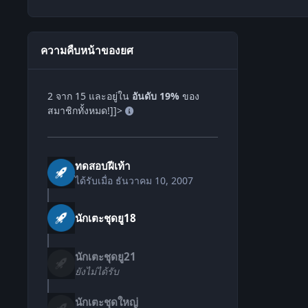
ความคืบหน้าของยศ
2 จาก 15 และอยู่ใน
อันดับ 19%
ของ
สมาชิกทั้งหมด!]]>
ทดสอบฝีเท้า
ได้รับเมื่อ
ธันวาคม 10, 2007
นักเตะชุดยู18
นักเตะชุดยู21
ยังไม่ได้รับ
นักเตะชุดใหญ่