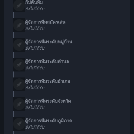
กัปตันทีม
ยังไม่ได้รับ
ผู้จัดการทีมสมัครเล่น
ยังไม่ได้รับ
ผู้จัดการทีมระดับหมู่บ้าน
ยังไม่ได้รับ
ผู้จัดการทีมระดับตำบล
ยังไม่ได้รับ
ผู้จัดการทีมระดับอำเภอ
ยังไม่ได้รับ
ผู้จัดการทีมระดับจังหวัด
ยังไม่ได้รับ
ผู้จัดการทีมระดับภูมิภาค
ยังไม่ได้รับ