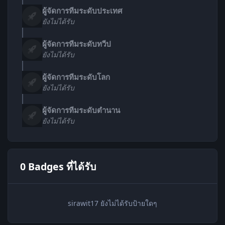
ผู้จัดการทีมระดับประเทศ
ยังไม่ได้รับ
ผู้จัดการทีมระดับทวีป
ยังไม่ได้รับ
ผู้จัดการทีมระดับโลก
ยังไม่ได้รับ
ผู้จัดการทีมระดับตำนาน
ยังไม่ได้รับ
0 Badges ที่ได้รับ
sirawit17 ยังไม่ได้รับป้ายใดๆ