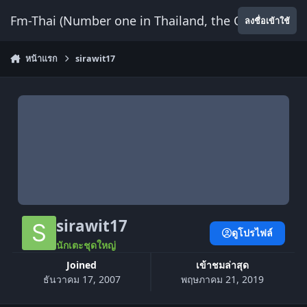
ข้ามไปยังเนื้อหา
Fm-Thai (Number one in Thailand, the Only Website
ลงชื่อเข้าใช้
หน้าแรก
sirawit17
sirawit17
ดูโปรไฟล์
นักเตะชุดใหญ่
Joined
เข้าชมล่าสุด
ธันวาคม 17, 2007
พฤษภาคม 21, 2019