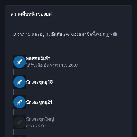
ความคืบหน้าของยศ
3 จาก 15 และอยู่ใน
อันดับ 3%
ของสมาชิกทั้งหมด!]]>
ทดสอบฝีเท้า
ได้รับเมื่อ
ธันวาคม 17, 2007
นักเตะชุดยู18
นักเตะชุดยู21
นักเตะชุดใหญ่
ยังไม่ได้รับ