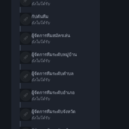
ยังไม่ได้รับ
กัปตันทีม
ยังไม่ได้รับ
ผู้จัดการทีมสมัครเล่น
ยังไม่ได้รับ
ผู้จัดการทีมระดับหมู่บ้าน
ยังไม่ได้รับ
ผู้จัดการทีมระดับตำบล
ยังไม่ได้รับ
ผู้จัดการทีมระดับอำเภอ
ยังไม่ได้รับ
ผู้จัดการทีมระดับจังหวัด
ยังไม่ได้รับ