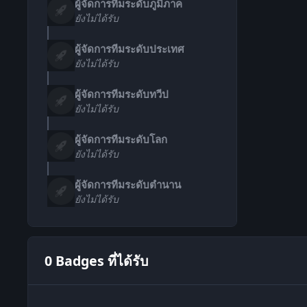
ผู้จัดการทีมระดับภูมิภาค
ยังไม่ได้รับ
ผู้จัดการทีมระดับประเทศ
ยังไม่ได้รับ
ผู้จัดการทีมระดับทวีป
ยังไม่ได้รับ
ผู้จัดการทีมระดับโลก
ยังไม่ได้รับ
ผู้จัดการทีมระดับตำนาน
ยังไม่ได้รับ
0 Badges ที่ได้รับ