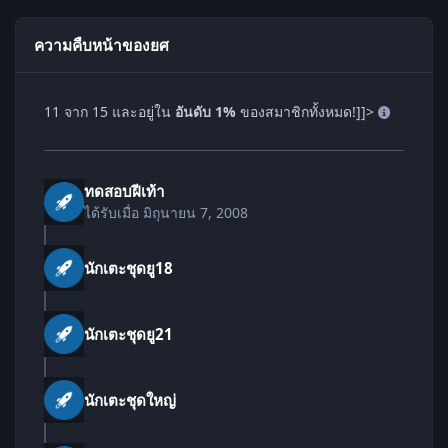
ความคืบหน้าของยศ
11 จาก 15 และอยู่ใน
อันดับ 1%
ของสมาชิกทั้งหมด!]]>
ทดสอบฝีเท้า
ได้รับเมื่อ
มิถุนายน 7, 2008
นักเตะชุดยู18
นักเตะชุดยู21
นักเตะชุดใหญ่