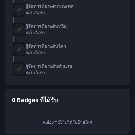
ผู้จัดการทีมระดับประเทศ
ยังไม่ได้รับ
ผู้จัดการทีมระดับทวีป
ยังไม่ได้รับ
ผู้จัดการทีมระดับโลก
ยังไม่ได้รับ
ผู้จัดการทีมระดับตำนาน
ยังไม่ได้รับ
0 Badges ที่ได้รับ
Raizo™ ยังไม่ได้รับป้ายใดๆ