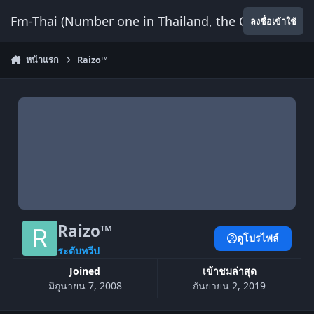
ข้ามไปยังเนื้อหา
Fm-Thai (Number one in Thailand, the Only Website
ลงชื่อเข้าใช้
หน้าแรก
Raizo™
Raizo™
ดูโปรไฟล์
ระดับทวีป
Joined
เข้าชมล่าสุด
มิถุนายน 7, 2008
กันยายน 2, 2019