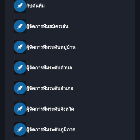
กัปตันทีม
ผู้จัดการทีมสมัครเล่น
ผู้จัดการทีมระดับหมู่บ้าน
ผู้จัดการทีมระดับตำบล
ผู้จัดการทีมระดับอำเภอ
ผู้จัดการทีมระดับจังหวัด
ผู้จัดการทีมระดับภูมิภาค