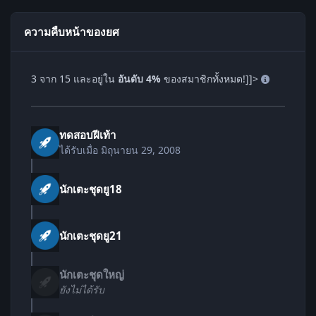
ความคืบหน้าของยศ
3 จาก 15 และอยู่ใน
อันดับ 4%
ของสมาชิกทั้งหมด!]]>
ทดสอบฝีเท้า
ได้รับเมื่อ
มิถุนายน 29, 2008
นักเตะชุดยู18
นักเตะชุดยู21
นักเตะชุดใหญ่
ยังไม่ได้รับ