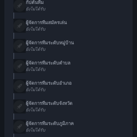
กัปตันทีม
ยังไม่ได้รับ
ผู้จัดการทีมสมัครเล่น
ยังไม่ได้รับ
ผู้จัดการทีมระดับหมู่บ้าน
ยังไม่ได้รับ
ผู้จัดการทีมระดับตำบล
ยังไม่ได้รับ
ผู้จัดการทีมระดับอำเภอ
ยังไม่ได้รับ
ผู้จัดการทีมระดับจังหวัด
ยังไม่ได้รับ
ผู้จัดการทีมระดับภูมิภาค
ยังไม่ได้รับ