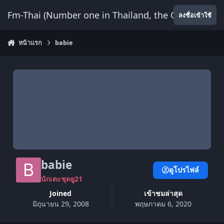
ข้ามไปยังเนื้อหา
Fm-Thai (Number one in Thailand, the Only Website
ลงชื่อเข้าใช้
หน้าแรก
babie
babie
ดูโปรไฟล์
นักเตะชุดยู21
Joined
เข้าชมล่าสุด
มิถุนายน 29, 2008
พฤษภาคม 6, 2020