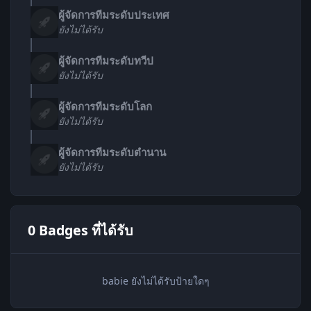
ผู้จัดการทีมระดับประเทศ
ยังไม่ได้รับ
ผู้จัดการทีมระดับทวีป
ยังไม่ได้รับ
ผู้จัดการทีมระดับโลก
ยังไม่ได้รับ
ผู้จัดการทีมระดับตำนาน
ยังไม่ได้รับ
0 Badges ที่ได้รับ
babie ยังไม่ได้รับป้ายใดๆ