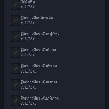
กัปตันทีม
ยังไม่ได้รับ
ผู้จัดการทีมสมัครเล่น
ยังไม่ได้รับ
ผู้จัดการทีมระดับหมู่บ้าน
ยังไม่ได้รับ
ผู้จัดการทีมระดับตำบล
ยังไม่ได้รับ
ผู้จัดการทีมระดับอำเภอ
ยังไม่ได้รับ
ผู้จัดการทีมระดับจังหวัด
ยังไม่ได้รับ
ผู้จัดการทีมระดับภูมิภาค
ยังไม่ได้รับ