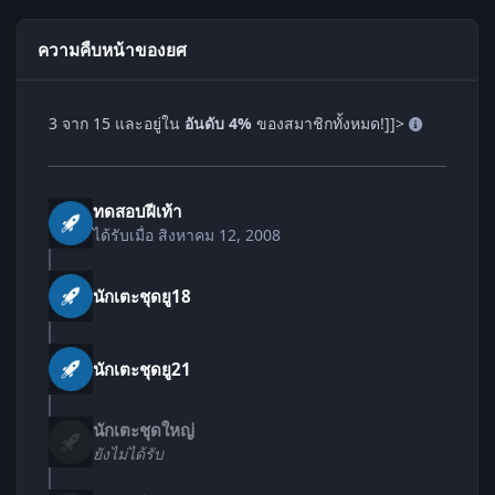
ความคืบหน้าของยศ
3 จาก 15 และอยู่ใน
อันดับ 4%
ของสมาชิกทั้งหมด!]]>
ทดสอบฝีเท้า
ได้รับเมื่อ
สิงหาคม 12, 2008
นักเตะชุดยู18
นักเตะชุดยู21
นักเตะชุดใหญ่
ยังไม่ได้รับ