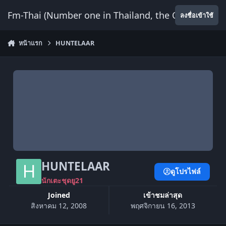
ข้ามไปยังเนื้อหา
Fm-Thai (Number one in Thailand, the Only Website
ลงชื่อเข้าใช้
หน้าแรก
HUNTELAAR
HUNTELAAR
ดูโปรไฟล์
นักเตะชุดยู21
Joined
เข้าชมล่าสุด
สิงหาคม 12, 2008
พฤศจิกายน 16, 2013