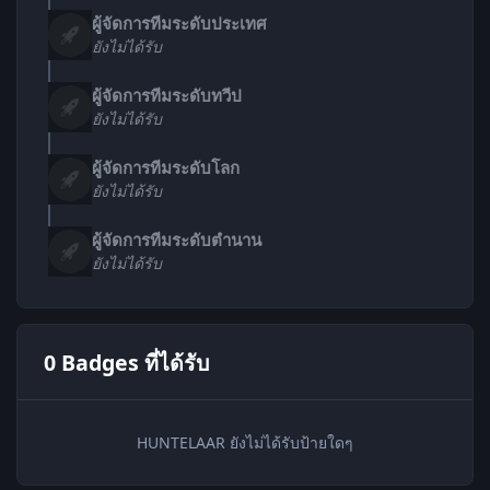
ผู้จัดการทีมระดับประเทศ
ยังไม่ได้รับ
ผู้จัดการทีมระดับทวีป
ยังไม่ได้รับ
ผู้จัดการทีมระดับโลก
ยังไม่ได้รับ
ผู้จัดการทีมระดับตำนาน
ยังไม่ได้รับ
0 Badges ที่ได้รับ
HUNTELAAR ยังไม่ได้รับป้ายใดๆ