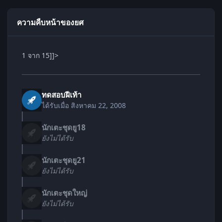
ความคืบหน้าของยศ
1 จาก 15]]>
ทดสอบฝีเท้า
ได้รับเมื่อ
สิงหาคม 22, 2008
นักเตะชุดยู18
ยังไม่ได้รับ
นักเตะชุดยู21
ยังไม่ได้รับ
นักเตะชุดใหญ่
ยังไม่ได้รับ