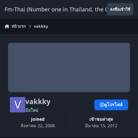
ข้ามไปยังเนื้อหา
Fm-Thai (Number one in Thailand, the Only Website
ลงชื่อเข้าใช้
หน้าแรก
vakkky
vakkky
ดูโปรไฟล์
มือใหม่
Joined
เข้าชมล่าสุด
สิงหาคม 22, 2008
มีนาคม 15, 2012