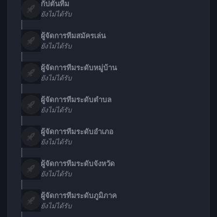
กัปตันทีม
ยังไม่ได้รับ
ผู้จัดการทีมสมัครเล่น
ยังไม่ได้รับ
ผู้จัดการทีมระดับหมู่บ้าน
ยังไม่ได้รับ
ผู้จัดการทีมระดับตำบล
ยังไม่ได้รับ
ผู้จัดการทีมระดับอำเภอ
ยังไม่ได้รับ
ผู้จัดการทีมระดับจังหวัด
ยังไม่ได้รับ
ผู้จัดการทีมระดับภูมิภาค
ยังไม่ได้รับ