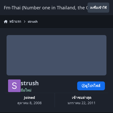
ข้ามไปยังเนื้อหา
Fm-Thai (Number one in Thailand, the Only Website
ลงชื่อเข้าใช้
หน้าแรก
strush
strush
ดูโปรไฟล์
มือใหม่
Joined
เข้าชมล่าสุด
ตุลาคม 8, 2008
มกราคม 22, 2011