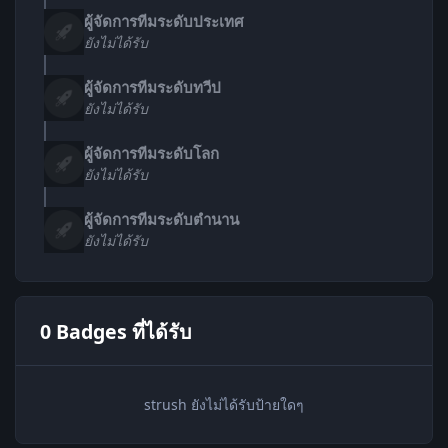
ผู้จัดการทีมระดับประเทศ
ยังไม่ได้รับ
ผู้จัดการทีมระดับทวีป
ยังไม่ได้รับ
ผู้จัดการทีมระดับโลก
ยังไม่ได้รับ
ผู้จัดการทีมระดับตำนาน
ยังไม่ได้รับ
0 Badges ที่ได้รับ
strush ยังไม่ได้รับป้ายใดๆ