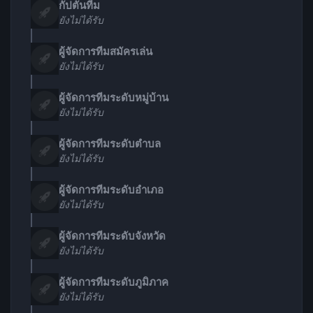
กัปตันทีม
ยังไม่ได้รับ
ผู้จัดการทีมสมัครเล่น
ยังไม่ได้รับ
ผู้จัดการทีมระดับหมู่บ้าน
ยังไม่ได้รับ
ผู้จัดการทีมระดับตำบล
ยังไม่ได้รับ
ผู้จัดการทีมระดับอำเภอ
ยังไม่ได้รับ
ผู้จัดการทีมระดับจังหวัด
ยังไม่ได้รับ
ผู้จัดการทีมระดับภูมิภาค
ยังไม่ได้รับ