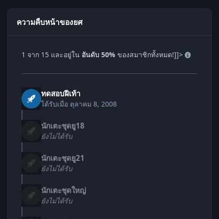
ความคืบหน้าของยศ
1 จาก 15 และอยู่ใน
อันดับ 50%
ของสมาชิกทั้งหมด!]]>
ทดสอบฝีเท้า
ได้รับเมื่อ
ตุลาคม 8, 2008
นักเตะชุดยู18
ยังไม่ได้รับ
นักเตะชุดยู21
ยังไม่ได้รับ
นักเตะชุดใหญ่
ยังไม่ได้รับ