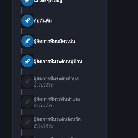
นักเตะชุดใหญ่
กัปตันทีม
ผู้จัดการทีมสมัครเล่น
ผู้จัดการทีมระดับหมู่บ้าน
ผู้จัดการทีมระดับตำบล
ยังไม่ได้รับ
ผู้จัดการทีมระดับอำเภอ
ยังไม่ได้รับ
ผู้จัดการทีมระดับจังหวัด
ยังไม่ได้รับ