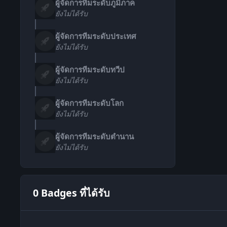
ผู้จัดการทีมระดับภูมิภาค
ยังไม่ได้รับ
ผู้จัดการทีมระดับประเทศ
ยังไม่ได้รับ
ผู้จัดการทีมระดับทวีป
ยังไม่ได้รับ
ผู้จัดการทีมระดับโลก
ยังไม่ได้รับ
ผู้จัดการทีมระดับตำนาน
ยังไม่ได้รับ
0 Badges ที่ได้รับ