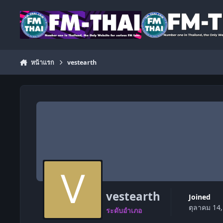
ข้ามไปยังเนื้อหา
หน้าแรก
vestearth
vestearth
Joined
ตุลาคม 14
ระดับอำเภอ