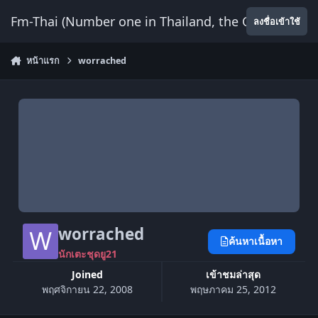
ข้ามไปยังเนื้อหา
Fm-Thai (Number one in Thailand, the Only Website
ลงชื่อเข้าใช้
หน้าแรก
worrached
worrached
ค้นหาเนื้อหา
นักเตะชุดยู21
Joined
เข้าชมล่าสุด
พฤศจิกายน 22, 2008
พฤษภาคม 25, 2012