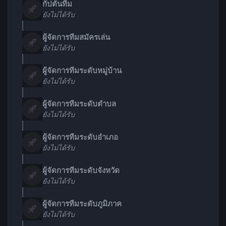
กัปตันทีม
ยังไม่ได้รับ
ผู้จัดการทีมสมัครเล่น
ยังไม่ได้รับ
ผู้จัดการทีมระดับหมู่บ้าน
ยังไม่ได้รับ
ผู้จัดการทีมระดับตำบล
ยังไม่ได้รับ
ผู้จัดการทีมระดับอำเภอ
ยังไม่ได้รับ
ผู้จัดการทีมระดับจังหวัด
ยังไม่ได้รับ
ผู้จัดการทีมระดับภูมิภาค
ยังไม่ได้รับ