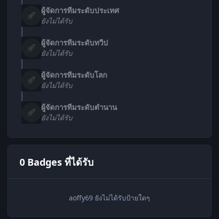
ผู้จัดการทีมระดับประเทศ
ยังไม่ได้รับ
ผู้จัดการทีมระดับทวีป
ยังไม่ได้รับ
ผู้จัดการทีมระดับโลก
ยังไม่ได้รับ
ผู้จัดการทีมระดับตำนาน
ยังไม่ได้รับ
0 Badges ที่ได้รับ
aoffy69 ยังไม่ได้รับป้ายใดๆ