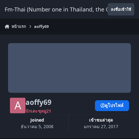
ข้ามไปยังเนื้อหา
Fm-Thai (Number one in Thailand, the Only Website
ลงชื่อเข้าใช้
หน้าแรก
aoffy69
aoffy69
ดูโปรไฟล์
นักเตะชุดยู21
Joined
เข้าชมล่าสุด
ธันวาคม 5, 2008
มกราคม 27, 2017