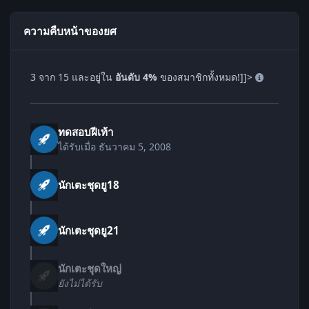
ความคืบหน้าของยศ
3 จาก 15 และอยู่ใน
อันดับ 4%
ของสมาชิกทั้งหมด!]]>
ทดสอบฝีเท้า
ได้รับเมื่อ
ธันวาคม 5, 2008
นักเตะชุดยู18
นักเตะชุดยู21
นักเตะชุดใหญ่
ยังไม่ได้รับ