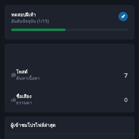
ดูทั้งหมด
ทดสอบฝีเท้า
อันดับปัจจุบัน (1/15)
ค้นหาเนื้อหา
โพสต์
7
ค้นหาเนื้อหา
ชื่อเสียง
0
ธรรมดา
ผู้เข้าชมโปรไฟล์ล่าสุด