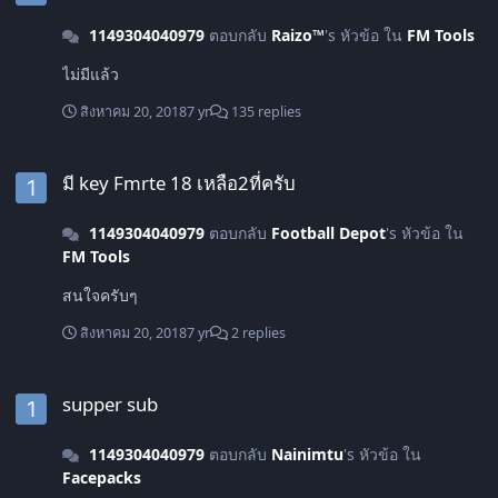
1149304040979
ตอบกลับ
Raizo™
's หัวข้อ ใน
FM Tools
ไม่มีแล้ว
สิงหาคม 20, 2018
7 yr
135 replies
มี key Fmrte 18 เหลือ2ที่ครับ
มี key Fmrte 18 เหลือ2ที่ครับ
1149304040979
ตอบกลับ
Football Depot
's หัวข้อ ใน
FM Tools
สนใจครับๆ
สิงหาคม 20, 2018
7 yr
2 replies
supper sub
supper sub
1149304040979
ตอบกลับ
Nainimtu
's หัวข้อ ใน
Facepacks