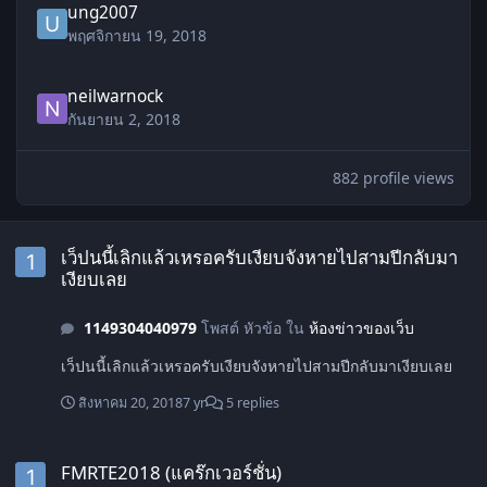
ung2007
พฤศจิกายน 19, 2018
neilwarnock
กันยายน 2, 2018
882 profile views
เว็ปนนี้เลิกแล้วเหรอครับเงียบจังหายไปสามปีกลับมาเงียบเลย
เว็ปนนี้เลิกแล้วเหรอครับเงียบจังหายไปสามปีกลับมา
เงียบเลย
1149304040979
โพสต์ หัวข้อ ใน
ห้องข่าวของเว็บ
เว็ปนนี้เลิกแล้วเหรอครับเงียบจังหายไปสามปีกลับมาเงียบเลย
สิงหาคม 20, 2018
7 yr
5 replies
FMRTE2018 (แคร๊กเวอร์ชั่น)
FMRTE2018 (แคร๊กเวอร์ชั่น)