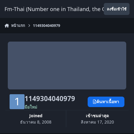
ข้ามไปยังเนื้อหา
Fm-Thai (Number one in Thailand, the Only Website
ลงชื่อเข้าใช้
หน้าแรก
1149304040979
1149304040979
ค้นหาเนื้อหา
มือใหม่
Joined
เข้าชมล่าสุด
ธันวาคม 8, 2008
สิงหาคม 17, 2020