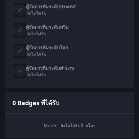
ผู้จัดการทีมระดับประเทศ
ยังไม่ได้รับ
ผู้จัดการทีมระดับทวีป
ยังไม่ได้รับ
ผู้จัดการทีมระดับโลก
ยังไม่ได้รับ
ผู้จัดการทีมระดับตำนาน
ยังไม่ได้รับ
0 Badges ที่ได้รับ
MooTer ยังไม่ได้รับป้ายใดๆ