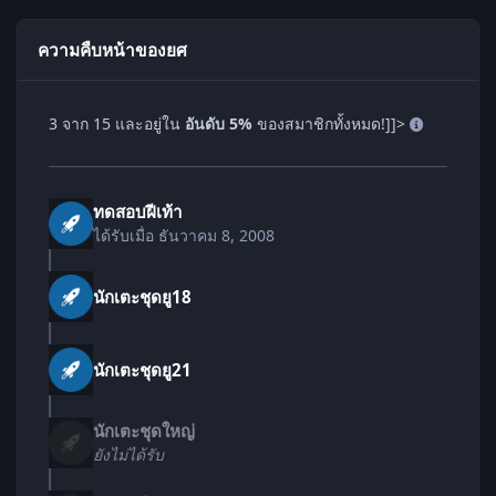
ความคืบหน้าของยศ
3 จาก 15 และอยู่ใน
อันดับ 5%
ของสมาชิกทั้งหมด!]]>
ทดสอบฝีเท้า
ได้รับเมื่อ
ธันวาคม 8, 2008
นักเตะชุดยู18
นักเตะชุดยู21
นักเตะชุดใหญ่
ยังไม่ได้รับ