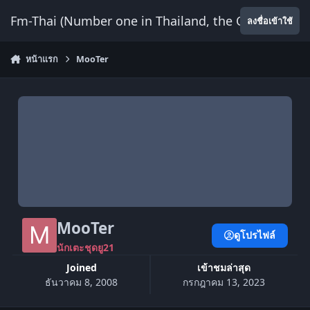
ข้ามไปยังเนื้อหา
Fm-Thai (Number one in Thailand, the Only Website
ลงชื่อเข้าใช้
หน้าแรก
MooTer
MooTer
ดูโปรไฟล์
นักเตะชุดยู21
Joined
เข้าชมล่าสุด
ธันวาคม 8, 2008
กรกฎาคม 13, 2023