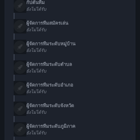
กัปตันทีม
ยังไม่ได้รับ
ผู้จัดการทีมสมัครเล่น
ยังไม่ได้รับ
ผู้จัดการทีมระดับหมู่บ้าน
ยังไม่ได้รับ
ผู้จัดการทีมระดับตำบล
ยังไม่ได้รับ
ผู้จัดการทีมระดับอำเภอ
ยังไม่ได้รับ
ผู้จัดการทีมระดับจังหวัด
ยังไม่ได้รับ
ผู้จัดการทีมระดับภูมิภาค
ยังไม่ได้รับ