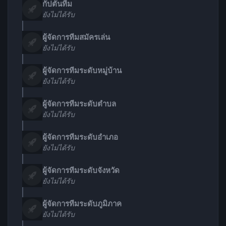
กัปตันทีม
ยังไม่ได้รับ
ผู้จัดการทีมสมัครเล่น
ยังไม่ได้รับ
ผู้จัดการทีมระดับหมู่บ้าน
ยังไม่ได้รับ
ผู้จัดการทีมระดับตำบล
ยังไม่ได้รับ
ผู้จัดการทีมระดับอำเภอ
ยังไม่ได้รับ
ผู้จัดการทีมระดับจังหวัด
ยังไม่ได้รับ
ผู้จัดการทีมระดับภูมิภาค
ยังไม่ได้รับ