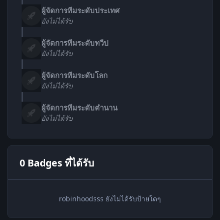
ผู้จัดการทีมระดับประเทศ
ยังไม่ได้รับ
ผู้จัดการทีมระดับทวีป
ยังไม่ได้รับ
ผู้จัดการทีมระดับโลก
ยังไม่ได้รับ
ผู้จัดการทีมระดับตำนาน
ยังไม่ได้รับ
0 Badges ที่ได้รับ
robinhoodsss ยังไม่ได้รับป้ายใดๆ