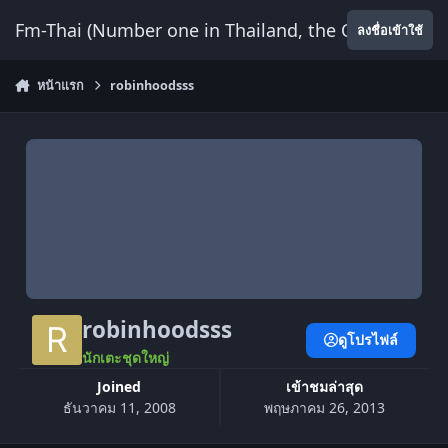
ข้ามไปยังเนื้อหา
Fm-Thai (Number one in Thailand, the Only Website
ลงชื่อเข้าใช้
หน้าแรก
robinhoodsss
robinhoodsss
ดูโปรไฟล์
นักเตะชุดใหญ่
Joined
เข้าชมล่าสุด
ธันวาคม 11, 2008
พฤษภาคม 26, 2013