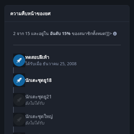
ความคืบหน้าของยศ
2 จาก 15 และอยู่ใน
อันดับ 15%
ของสมาชิกทั้งหมด!]]>
ทดสอบฝีเท้า
ได้รับเมื่อ
ธันวาคม 25, 2008
นักเตะชุดยู18
นักเตะชุดยู21
ยังไม่ได้รับ
นักเตะชุดใหญ่
ยังไม่ได้รับ