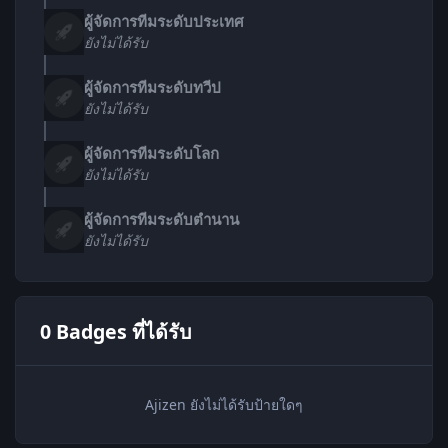
ผู้จัดการทีมระดับประเทศ
ยังไม่ได้รับ
ผู้จัดการทีมระดับทวีป
ยังไม่ได้รับ
ผู้จัดการทีมระดับโลก
ยังไม่ได้รับ
ผู้จัดการทีมระดับตำนาน
ยังไม่ได้รับ
0 Badges ที่ได้รับ
Ajizen ยังไม่ได้รับป้ายใดๆ