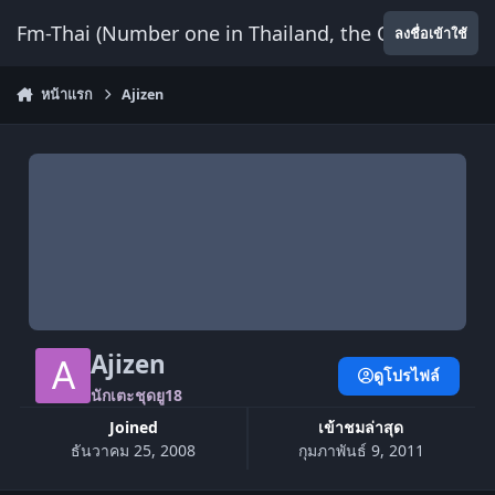
ข้ามไปยังเนื้อหา
Fm-Thai (Number one in Thailand, the Only Website
ลงชื่อเข้าใช้
หน้าแรก
Ajizen
Ajizen
ดูโปรไฟล์
นักเตะชุดยู18
Joined
เข้าชมล่าสุด
ธันวาคม 25, 2008
กุมภาพันธ์ 9, 2011