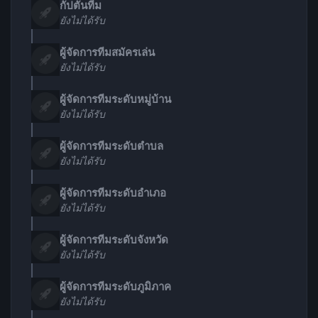
กัปตันทีม
ยังไม่ได้รับ
ผู้จัดการทีมสมัครเล่น
ยังไม่ได้รับ
ผู้จัดการทีมระดับหมู่บ้าน
ยังไม่ได้รับ
ผู้จัดการทีมระดับตำบล
ยังไม่ได้รับ
ผู้จัดการทีมระดับอำเภอ
ยังไม่ได้รับ
ผู้จัดการทีมระดับจังหวัด
ยังไม่ได้รับ
ผู้จัดการทีมระดับภูมิภาค
ยังไม่ได้รับ