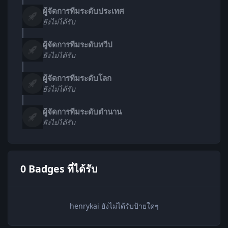
ผู้จัดการทีมระดับประเทศ
ยังไม่ได้รับ
ผู้จัดการทีมระดับทวีป
ยังไม่ได้รับ
ผู้จัดการทีมระดับโลก
ยังไม่ได้รับ
ผู้จัดการทีมระดับตำนาน
ยังไม่ได้รับ
0 Badges ที่ได้รับ
henrykai ยังไม่ได้รับป้ายใดๆ