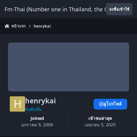
ข้ามไปยังเนื้อหา
Fm-Thai (Number one in Thailand, the Only Website
ลงชื่อเข้าใช้
หน้าแรก
henrykai
henrykai
ดูโปรไฟล์
กัปตันทีม
Joined
เข้าชมล่าสุด
มกราคม 9, 2009
เมษายน 5, 2025