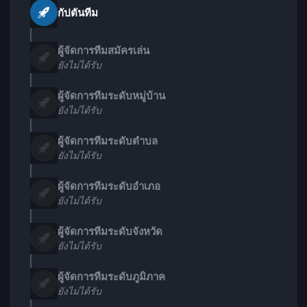
กัปตันทีม
ผู้จัดการทีมสมัครเล่น
ยังไม่ได้รับ
ผู้จัดการทีมระดับหมู่บ้าน
ยังไม่ได้รับ
ผู้จัดการทีมระดับตำบล
ยังไม่ได้รับ
ผู้จัดการทีมระดับอำเภอ
ยังไม่ได้รับ
ผู้จัดการทีมระดับจังหวัด
ยังไม่ได้รับ
ผู้จัดการทีมระดับภูมิภาค
ยังไม่ได้รับ