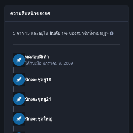
ความคืบหน้าของยศ
5 จาก 15 และอยู่ใน
อันดับ 1%
ของสมาชิกทั้งหมด!]]>
ทดสอบฝีเท้า
ได้รับเมื่อ
มกราคม 9, 2009
นักเตะชุดยู18
นักเตะชุดยู21
นักเตะชุดใหญ่