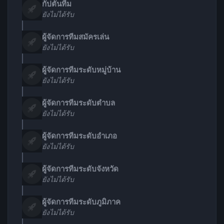
กัปตันทีม
ยังไม่ได้รับ
ผู้จัดการทีมสมัครเล่น
ยังไม่ได้รับ
ผู้จัดการทีมระดับหมู่บ้าน
ยังไม่ได้รับ
ผู้จัดการทีมระดับตำบล
ยังไม่ได้รับ
ผู้จัดการทีมระดับอำเภอ
ยังไม่ได้รับ
ผู้จัดการทีมระดับจังหวัด
ยังไม่ได้รับ
ผู้จัดการทีมระดับภูมิภาค
ยังไม่ได้รับ