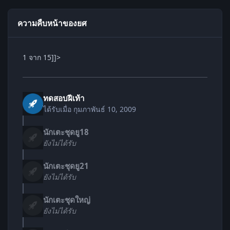
ความคืบหน้าของยศ
1 จาก 15]]>
ทดสอบฝีเท้า
ได้รับเมื่อ
กุมภาพันธ์ 10, 2009
นักเตะชุดยู18
ยังไม่ได้รับ
นักเตะชุดยู21
ยังไม่ได้รับ
นักเตะชุดใหญ่
ยังไม่ได้รับ