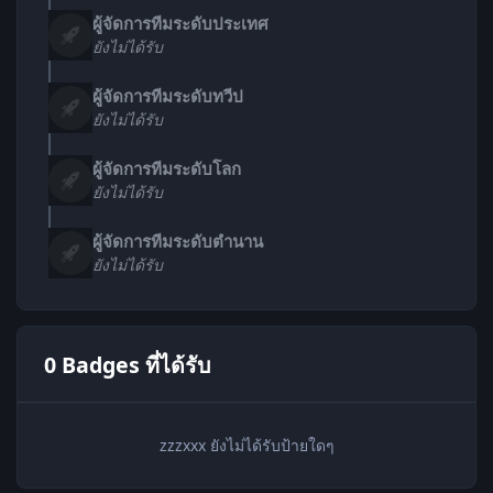
ผู้จัดการทีมระดับประเทศ
ยังไม่ได้รับ
ผู้จัดการทีมระดับทวีป
ยังไม่ได้รับ
ผู้จัดการทีมระดับโลก
ยังไม่ได้รับ
ผู้จัดการทีมระดับตำนาน
ยังไม่ได้รับ
0 Badges ที่ได้รับ
zzzxxx ยังไม่ได้รับป้ายใดๆ