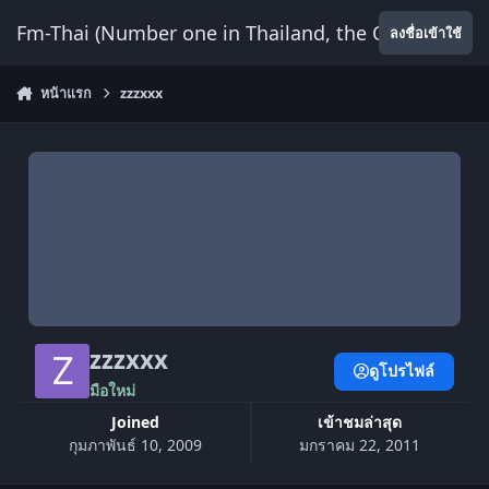
ข้ามไปยังเนื้อหา
Fm-Thai (Number one in Thailand, the Only Website
ลงชื่อเข้าใช้
หน้าแรก
zzzxxx
zzzxxx
ดูโปรไฟล์
มือใหม่
Joined
เข้าชมล่าสุด
กุมภาพันธ์ 10, 2009
มกราคม 22, 2011