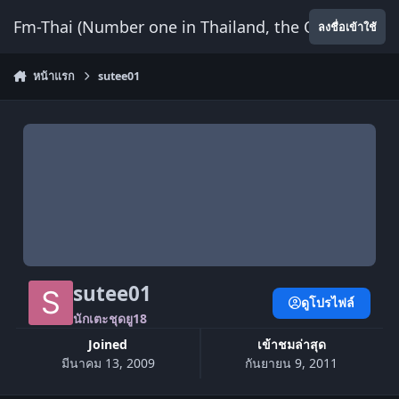
ข้ามไปยังเนื้อหา
Fm-Thai (Number one in Thailand, the Only Website
ลงชื่อเข้าใช้
หน้าแรก
sutee01
sutee01
ดูโปรไฟล์
นักเตะชุดยู18
Joined
เข้าชมล่าสุด
มีนาคม 13, 2009
กันยายน 9, 2011