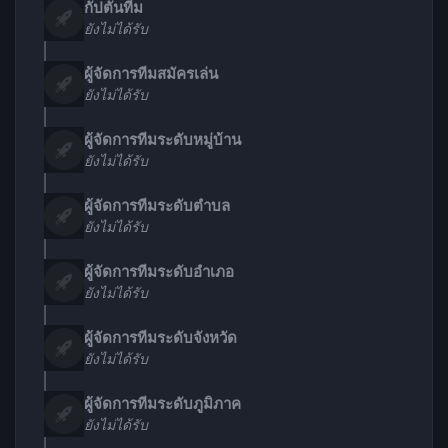
กัปตันทีม
ยังไม่ได้รับ
ผู้จัดการทีมสมัครเล่น
ยังไม่ได้รับ
ผู้จัดการทีมระดับหมู่บ้าน
ยังไม่ได้รับ
ผู้จัดการทีมระดับตำบล
ยังไม่ได้รับ
ผู้จัดการทีมระดับอำเภอ
ยังไม่ได้รับ
ผู้จัดการทีมระดับจังหวัด
ยังไม่ได้รับ
ผู้จัดการทีมระดับภูมิภาค
ยังไม่ได้รับ