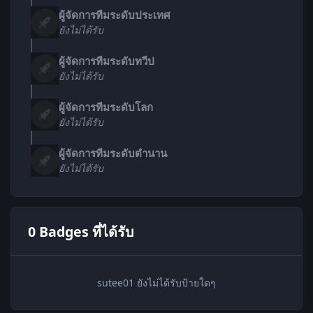
ผู้จัดการทีมระดับประเทศ
ยังไม่ได้รับ
ผู้จัดการทีมระดับทวีป
ยังไม่ได้รับ
ผู้จัดการทีมระดับโลก
ยังไม่ได้รับ
ผู้จัดการทีมระดับตำนาน
ยังไม่ได้รับ
0 Badges ที่ได้รับ
sutee01 ยังไม่ได้รับป้ายใดๆ