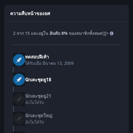
ความคืบหน้าของยศ
2 จาก 15 และอยู่ใน
อันดับ 8%
ของสมาชิกทั้งหมด!]]>
ทดสอบฝีเท้า
ได้รับเมื่อ
มีนาคม 13, 2009
นักเตะชุดยู18
นักเตะชุดยู21
ยังไม่ได้รับ
นักเตะชุดใหญ่
ยังไม่ได้รับ