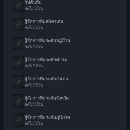
กัปตันทีม
ยังไม่ได้รับ
ผู้จัดการทีมสมัครเล่น
ยังไม่ได้รับ
ผู้จัดการทีมระดับหมู่บ้าน
ยังไม่ได้รับ
ผู้จัดการทีมระดับตำบล
ยังไม่ได้รับ
ผู้จัดการทีมระดับอำเภอ
ยังไม่ได้รับ
ผู้จัดการทีมระดับจังหวัด
ยังไม่ได้รับ
ผู้จัดการทีมระดับภูมิภาค
ยังไม่ได้รับ