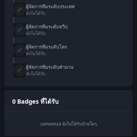
ผู้จัดการทีมระดับประเทศ
ยังไม่ได้รับ
ผู้จัดการทีมระดับทวีป
ยังไม่ได้รับ
ผู้จัดการทีมระดับโลก
ยังไม่ได้รับ
ผู้จัดการทีมระดับตำนาน
ยังไม่ได้รับ
0 Badges ที่ได้รับ
zamoonza ยังไม่ได้รับป้ายใดๆ