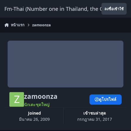
ข้ามไปยังเนื้อหา
Fm-Thai (Number one in Thailand, the Only Website
ลงชื่อเข้าใช้
หน้าแรก
zamoonza
zamoonza
ดูโปรไฟล์
นักเตะชุดใหญ่
Joined
เข้าชมล่าสุด
มีนาคม 26, 2009
กรกฎาคม 31, 2017