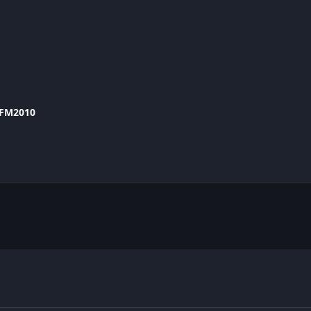
FM2010