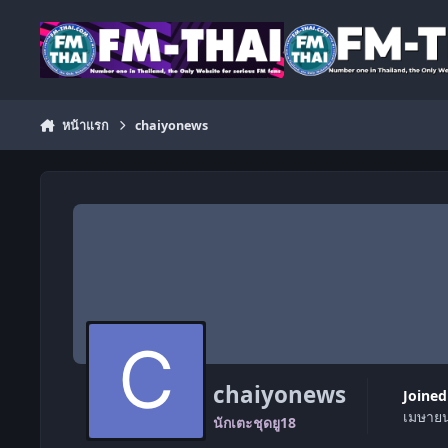
ข้ามไปยังเนื้อหา
หน้าแรก
chaiyonews
chaiyonews
Joined
เมษายน
นักเตะชุดยู18