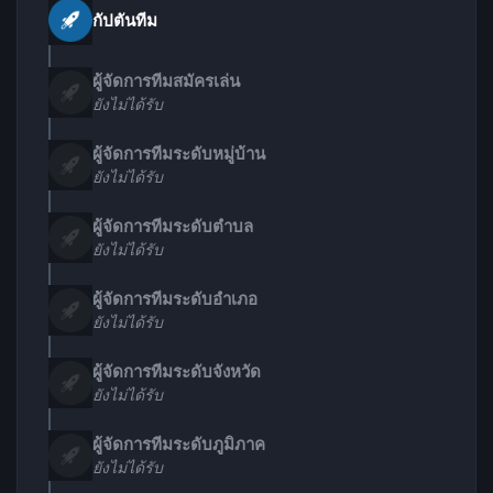
กัปตันทีม
ผู้จัดการทีมสมัครเล่น
ยังไม่ได้รับ
ผู้จัดการทีมระดับหมู่บ้าน
ยังไม่ได้รับ
ผู้จัดการทีมระดับตำบล
ยังไม่ได้รับ
ผู้จัดการทีมระดับอำเภอ
ยังไม่ได้รับ
ผู้จัดการทีมระดับจังหวัด
ยังไม่ได้รับ
ผู้จัดการทีมระดับภูมิภาค
ยังไม่ได้รับ