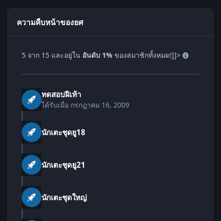
ความคืบหน้าของยศ
5 จาก 15 และอยู่ใน
อันดับ 1%
ของสมาชิกทั้งหมด!]]>
ทดสอบฝีเท้า
ได้รับเมื่อ
กรกฎาคม 16, 2009
นักเตะชุดยู18
นักเตะชุดยู21
นักเตะชุดใหญ่