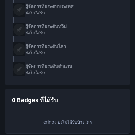
ผู้จัดการทีมระดับประเทศ
ยังไม่ได้รับ
ผู้จัดการทีมระดับทวีป
ยังไม่ได้รับ
ผู้จัดการทีมระดับโลก
ยังไม่ได้รับ
ผู้จัดการทีมระดับตำนาน
ยังไม่ได้รับ
0 Badges ที่ได้รับ
erinba ยังไม่ได้รับป้ายใดๆ