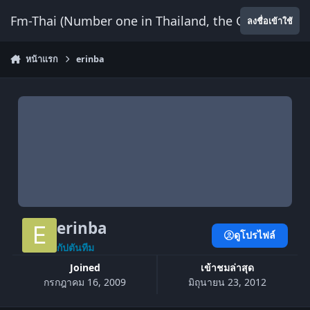
ข้ามไปยังเนื้อหา
Fm-Thai (Number one in Thailand, the Only Website
ลงชื่อเข้าใช้
หน้าแรก
erinba
erinba
ดูโปรไฟล์
กัปตันทีม
Joined
เข้าชมล่าสุด
กรกฎาคม 16, 2009
มิถุนายน 23, 2012