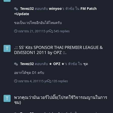
Tevez32
ตอบกลับ
winyoo
's หัวข้อ ใน
FM Patch
+Update
ขอเป็นเวปไทยอีกอันได้ไหมครับ
เมษายน 21, 2011
15 yr
545 replies
.:: SS' Kits SPONSOR THAI PREMIER LEAGUE & DIVISION1 2011 by OP
.:: SS' Kits SPONSOR THAI PREMIER LEAGUE &
DIVISION1 2011 by OPZ ::.
Tevez32
ตอบกลับ
★ OPZ ★
's หัวข้อ ใน
ชุด
อยากได้ชุด D1 ครับ
เมษายน 4, 2011
15 yr
135 replies
พวกคุณว่ามันเวอร์ไปมั๊ย(โปรดใช้วิจารณญานในการชม)
พวกคุณว่ามันเวอร์ไปมั๊ย(โปรดใช้วิจารณญานในการ
ชม)