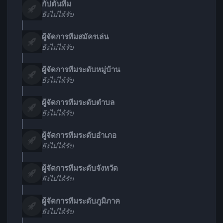
กัปตันทีม
ยังไม่ได้รับ
ผู้จัดการทีมสมัครเล่น
ยังไม่ได้รับ
ผู้จัดการทีมระดับหมู่บ้าน
ยังไม่ได้รับ
ผู้จัดการทีมระดับตำบล
ยังไม่ได้รับ
ผู้จัดการทีมระดับอำเภอ
ยังไม่ได้รับ
ผู้จัดการทีมระดับจังหวัด
ยังไม่ได้รับ
ผู้จัดการทีมระดับภูมิภาค
ยังไม่ได้รับ