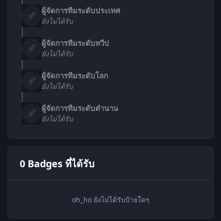
ผู้จัดการทีมระดับประเทศ
ยังไม่ได้รับ
ผู้จัดการทีมระดับทวีป
ยังไม่ได้รับ
ผู้จัดการทีมระดับโลก
ยังไม่ได้รับ
ผู้จัดการทีมระดับตำนาน
ยังไม่ได้รับ
0 Badges ที่ได้รับ
oh_ho ยังไม่ได้รับป้ายใดๆ