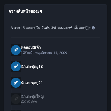
ความคืบหน้าของยศ
3 จาก 15 และอยู่ใน
อันดับ 3%
ของสมาชิกทั้งหมด!]]>
ทดสอบฝีเท้า
ได้รับเมื่อ
พฤศจิกายน 14, 2009
นักเตะชุดยู18
นักเตะชุดยู21
นักเตะชุดใหญ่
ยังไม่ได้รับ