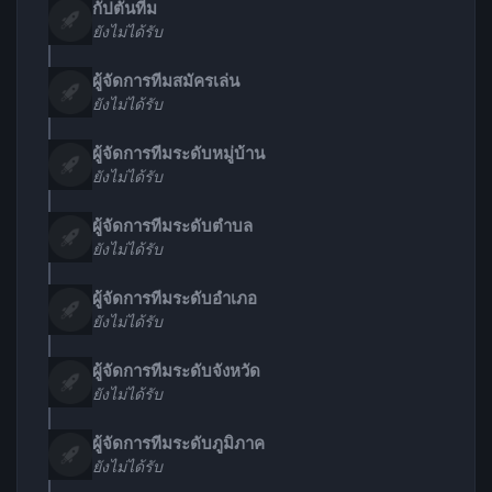
กัปตันทีม
ยังไม่ได้รับ
ผู้จัดการทีมสมัครเล่น
ยังไม่ได้รับ
ผู้จัดการทีมระดับหมู่บ้าน
ยังไม่ได้รับ
ผู้จัดการทีมระดับตำบล
ยังไม่ได้รับ
ผู้จัดการทีมระดับอำเภอ
ยังไม่ได้รับ
ผู้จัดการทีมระดับจังหวัด
ยังไม่ได้รับ
ผู้จัดการทีมระดับภูมิภาค
ยังไม่ได้รับ