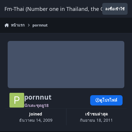
ข้ามไปยังเนื้อหา
Fm-Thai (Number one in Thailand, the Only Website
ลงชื่อเข้าใช้
หน้าแรก
pornnut
pornnut
ดูโปรไฟล์
นักเตะชุดยู18
Joined
เข้าชมล่าสุด
ธันวาคม 14, 2009
กันยายน 18, 2011