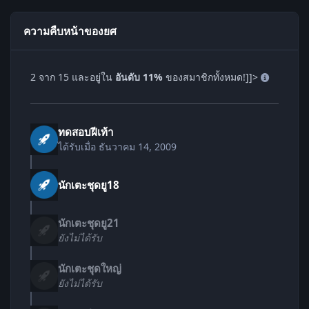
ความคืบหน้าของยศ
2 จาก 15 และอยู่ใน
อันดับ 11%
ของสมาชิกทั้งหมด!]]>
ทดสอบฝีเท้า
ได้รับเมื่อ
ธันวาคม 14, 2009
นักเตะชุดยู18
นักเตะชุดยู21
ยังไม่ได้รับ
นักเตะชุดใหญ่
ยังไม่ได้รับ