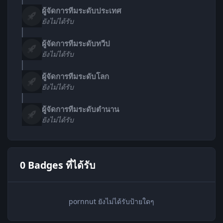
ผู้จัดการทีมระดับประเทศ
ยังไม่ได้รับ
ผู้จัดการทีมระดับทวีป
ยังไม่ได้รับ
ผู้จัดการทีมระดับโลก
ยังไม่ได้รับ
ผู้จัดการทีมระดับตำนาน
ยังไม่ได้รับ
0 Badges ที่ได้รับ
pornnut ยังไม่ได้รับป้ายใดๆ