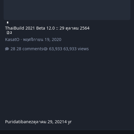
ThaiBuild 2021 Beta 12.0 :: 29 ตุลาคม 2564
2
KasatO
·
พฤศจิกายน 19, 2020
28 comments
63,933 views
Puridatibanez
ตุลาคม 29, 2021
4 yr