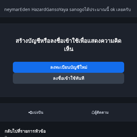
neymarEden HazardGansoYaya sanogoได้ประมาณนี้ ok เลยครับ
สร้างบัญชีหรือลงชื่อเข้าใช้เพื่อแสดงความคิด
เห็น
ลงทะเบียนบัญชีใหม่
ลงชื่อเข้าใช้ทันที
แบ่งปัน
ผู้ติดตาม
กลับไปที่รายการหัวข้อ