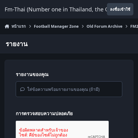
ข้ามไปยังเนื้อหา
Fm-Thai (Number one in Thailand, the Only Website
ลงชื่อเข้าใช้
หน้าแรก
Football Manager Zone
Old Forum Archive
FM2
รายงาน
รายงานของคุณ
ใส่ข้อความพร้อมรายงานของคุณ (ถ้ามี)
การตรวจสอบความปลอดภัย