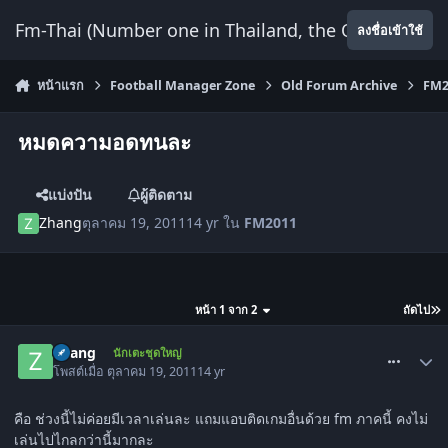
ข้ามไปยังเนื้อหา
Fm-Thai (Number one in Thailand, the Only Website
ลงชื่อเข้าใช้
หน้าแรก
Football Manager Zone
Old Forum Archive
FM2
หมดความอดทนละ
แบ่งปัน
ผู้ติดตาม
Zhang
ตุลาคม 19, 2011
14 yr
ใน
FM2011
หน้า 1 จาก 2
ถัดไป
comment_1363664
Zhang
นักเตะชุดใหญ่
โพสต์เมื่อ
ตุลาคม 19, 2011
14 yr
คือ ช่วงนี้ไม่ค่อยมีเวลาเล่นละ แถมแอบติดเกมอื่นด้วย fm ภาคนี้ คงไม่
เล่นไปไกลกว่านี้มากละ