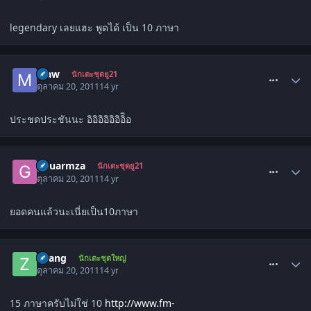
legendary เลยแฮะ พูดได้ เป็น 10 ภาษา
comment_1363778
Maw
นักเตะชุดยู21
ตุลาคม 20, 2011
14 yr
ประชดประชันนะ อิอิอิอิอิอิอิิอ
comment_1363781
guuarmza
นักเตะชุดยู21
ตุลาคม 20, 2011
14 yr
ยอดคนแล้วนะเนี่ยเป็น10ภาษา
comment_1363854
Zhang
นักเตะชุดใหญ่
ตุลาคม 20, 2011
14 yr
15 ภาษาครับไม่ใช่ 10
http://www.fm-