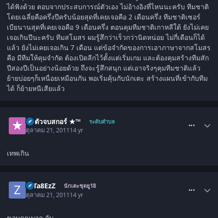
ได้ฟังด้วย ตอบจากประสบการณ์ตัวเอง ไม่อ้างอิงที่ไหนนะครับ ทีมชาติ
โดยเฉลี่ยคือครึ่งปีครับน้อยสุดที่เคยเจอคือ 2 เดือนครึ่ง ทีมชาติเซอร์
เบียนานสุดที่เคยเจอคือ 9 เดือนครึ่ง ตอนคุมทีมชาติเกาหลีใต้ ยังไม่เคย
เจอเกินปีนะครับ ทีมสโมสร ผมรู้สึกว่าเร็วกว่านิดหน่อย ไม่กี่เดือนก็ได้
แล้ว ยังไม่เคยเจอเกิน 7 เดือน แต่ข้อจำกัดของการเอาภาษาจากสโมสร
คือ มีทีมให้คุมจำกัด ต้องเปิดลีกไว้ตั้งแต่เริ่มเกม และต้องคุมสร้างทีมสัก
ปีสองปีเป็นอย่างน้อยด้วย ถึงจะรู้สึกสนุก แต่เอาจริงๆคุมทีมชาติแล้ว
ย้ายบ่อยๆก็เหนื่อยเหมือนกัน พอเริ่มคุ้นกับนักเตะ สร้างแผนที่เข้ากับทีม
ได้ ก็ย้ายหนีเสียแล้ว
comment_1364171
★`ตัวจบสกอร์ ★™
ระดับตำบล
ตุลาคม 21, 2011
14 yr
เทพเกิน
comment_1364431
ZzTa8EzZ
นักเตะชุดยู18
ตุลาคม 21, 2011
14 yr
ขอบคุณมาก คับ