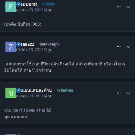
FreDDurst
กัปตันทีม
ตุลาคม 20, 2011
14 yr
เมพคิง นับถือๆ :005:
comment_1364095
ZzTa8EzZ
นักเตะชุดยู18
ตุลาคม 20, 2011
14 yr
-แต่ละภาษาใช้เวลากี่ปีหรอคับ ถึงจะได้-แล้วคุมทีมชาติ หรือ สโมสร
อันไหนได้ ภาษาไวกว่าคับ
comment_1364109
ขุนแผนแสนสะท้าน
ระดับตำบล
ตุลาคม 20, 2011
14 yr
You can't speak Thai อิอิ
หุหุ แม่นละบ่
comment_1364129