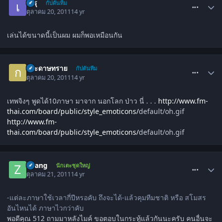
เทรุ
กัปตันทีม
ตุลาคม 20, 2011
14 yr
เล่นได้ขนาดนี้เป็นผม ผมก็พอเหมือนกัน
comment_1364142
กระดาษทราย
กัปตันทีม
ตุลาคม 20, 2011
14 yr
เทพจิงๆ พูดได้10ภาษา มาจาก นอกโลก ป่าว นี่ . . .
http://www.fm-
thai.com/board/public/style_emoticons/
default/oh.gif
http://www.fm-
thai.com/board/public/style_emoticons/
default/oh.gif
comment_1364165
Zhang
นักเตะชุดใหญ่
ตุลาคม 21, 2011
14 yr
-แต่ละภาษาใช้เวลากี่ปีหรอคับ ถึงจะได้-แล้วคุมทีมชาติ หรือ สโมสร
อันไหนได้ ภาษาไวกว่าคับ
พอดีคุณ 512 ถามมาหลังไมค์ ขอตอบในกระทู้แล้วกันนะครับ คนอื่นจะ